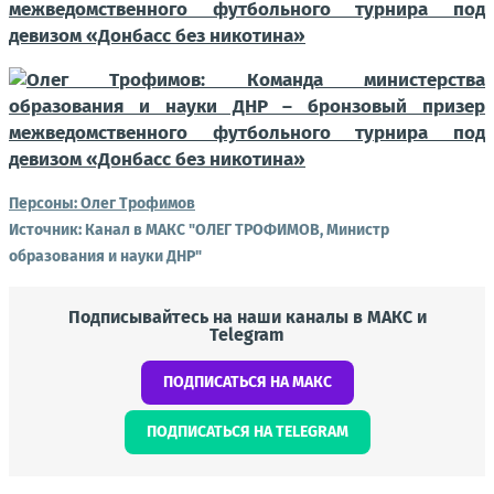
Персоны:
Олег Трофимов
Источник:
Канал в МАКС "ОЛЕГ ТРОФИМОВ, Министр
образования и науки ДНР"
Подписывайтесь на наши каналы в МАКС и
Telegram
ПОДПИСАТЬСЯ НА МАКС
ПОДПИСАТЬСЯ НА TELEGRAM