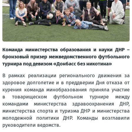
Команда министерства образования и науки ДНР –
бронзовый призер межведомственного футбольного
турнира под девизом «Донбасс без никотина»
В рамках реализации регионального движения за
здоровое долголетие и в преддверии Дня отказа от
курения команда минобразования приняла участие
в товарищеском футбольном турнире между
командами министерства здравоохранения ДНР,
министерства спорта и туризма ДНР и министерства
молодежной политики ДНР. Команды возглавили
руководители ведомств.