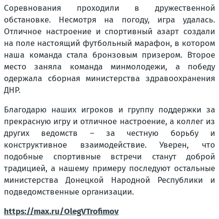
Соревнования проходили в дружественной
обстановке. Несмотря на погоду, игра удалась.
Отличное настроение и спортивный азарт создали
на поле настоящий футбольный марафон, в котором
наша команда стала бронзовым призером. Второе
место заняла команда минмолодежи, а победу
одержала сборная министерства здравоохранения
ДНР.
Благодарю наших игроков и группу поддержки за
прекрасную игру и отличное настроение, а коллег из
других ведомств – за честную борьбу и
конструктивное взаимодействие. Уверен, что
подобные спортивные встречи станут доброй
традицией, а нашему примеру последуют остальные
министерства Донецкой Народной Республики и
подведомственные организации.
https://max.ru/OlegVTrofimov