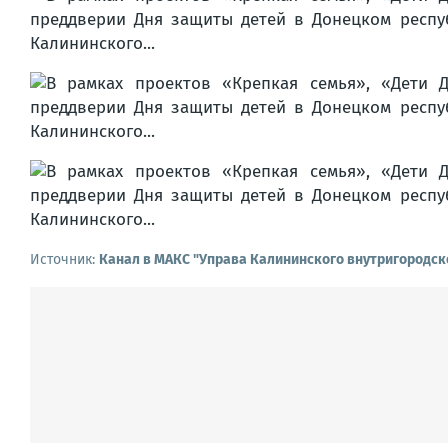
Источник:
Канал в МАКС "Управа Калининского внутригородск