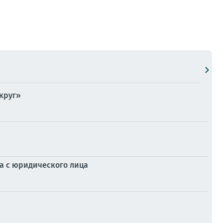
круг»
а с юридического лица