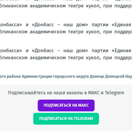
ого района Администрации городского округа Донецк Донецкой На
Подписывайтесь на наши каналы в МАКС и Telegram
ПОДПИСАТЬСЯ НА МАКС
ПОДПИСАТЬСЯ НА TELEGRAM