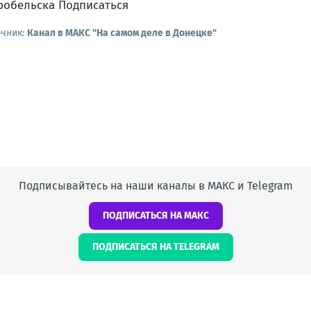
очник:
Канал в МАКС "На самом деле в Донецке"
Подписывайтесь на наши каналы в МАКС и Telegram
ПОДПИСАТЬСЯ НА МАКС
ПОДПИСАТЬСЯ НА TELEGRAM