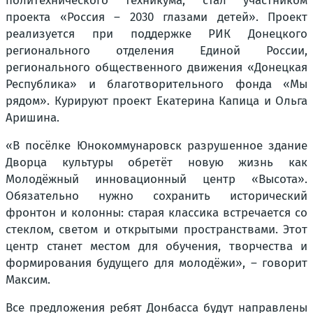
политехнического техникума, стал участником
проекта «Россия – 2030 глазами детей». Проект
реализуется при поддержке РИК Донецкого
регионального отделения Единой России,
регионального общественного движения «Донецкая
Республика» и благотворительного фонда «Мы
рядом». Курируют проект Екатерина Капица и Ольга
Аришина.
«В посёлке Юнокоммунаровск разрушенное здание
Дворца культуры обретёт новую жизнь как
Молодёжный инновационный центр «Высота».
Обязательно нужно сохранить исторический
фронтон и колонны: старая классика встречается со
стеклом, светом и открытыми пространствами. Этот
центр станет местом для обучения, творчества и
формирования будущего для молодёжи», – говорит
Максим.
Все предложения ребят Донбасса будут направлены