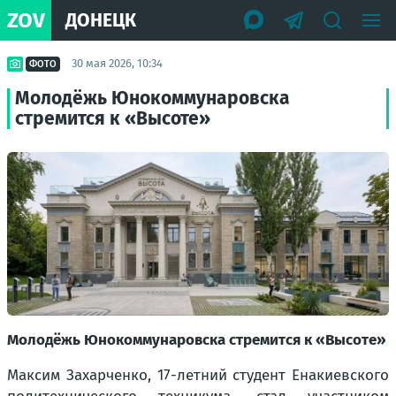
ZOV
ДОНЕЦК
30 мая 2026, 10:34
ФОТО
Молодёжь Юнокоммунаровска
стремится к «Высоте»
Молодёжь Юнокоммунаровска стремится к «Высоте»
Максим Захарченко, 17-летний студент Енакиевского