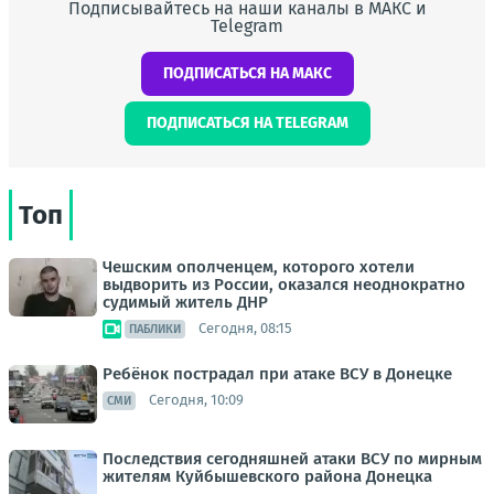
Подписывайтесь на наши каналы в МАКС и
Telegram
ПОДПИСАТЬСЯ НА МАКС
ПОДПИСАТЬСЯ НА TELEGRAM
Топ
Чешским ополченцем, которого хотели
выдворить из России, оказался неоднократно
судимый житель ДНР
Сегодня, 08:15
ПАБЛИКИ
Ребёнок пострадал при атаке ВСУ в Донецке
Сегодня, 10:09
СМИ
Последствия сегодняшней атаки ВСУ по мирным
жителям Куйбышевского района Донецка