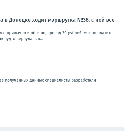
а в Донецке ходит маршрутка №38, с ней все
все привычно и обычно, проезд 30 рублей, можно платить
к будто вернулась в...
ове полученных данных специалисты разработали