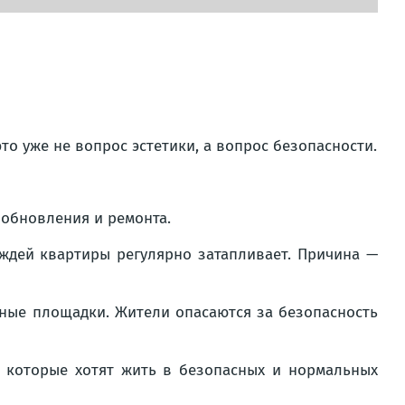
о уже не вопрос эстетики, а вопрос безопасности.
 обновления и ремонта.
ождей квартиры регулярно затапливает. Причина —
чные площадки. Жители опасаются за безопасность
, которые хотят жить в безопасных и нормальных