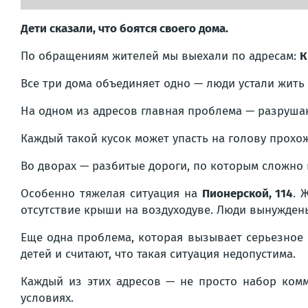
Дети сказали, что боятся своего дома.
По обращениям жителей мы выехали по адресам:
К
Все три дома объединяет одно — люди устали жить
На одном из адресов главная проблема — разрушаю
Каждый такой кусок может упасть на голову прохо
Во дворах — разбитые дороги, по которым сложно 
Особенно тяжелая ситуация на
Пионерской, 114
. 
отсутствие крыши на воздуходуве. Люди вынужден
Еще одна проблема, которая вызывает серьезное 
детей и считают, что такая ситуация недопустима.
Каждый из этих адресов — не просто набор комм
условиях.