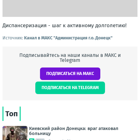
Диспансеризация - шаг к активному долголетию!
Источник:
Канал в МАКС "Администрация г.о. Донецк"
Подписывайтесь на наши каналы в МАКС и
Telegram
ПОДПИСАТЬСЯ НА МАКС
ПОДПИСАТЬСЯ НА TELEGRAM
Топ
Киевский район Донецка: враг атаковал
больницу