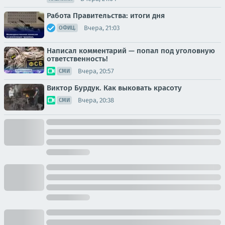
Работа Правительства: итоги дня
Вчера, 21:03
ОФИЦ.
Написал комментарий — попал под уголовную
ответственность!
Вчера, 20:57
СМИ
Виктор Бурдук. Как выковать красоту
Вчера, 20:38
СМИ