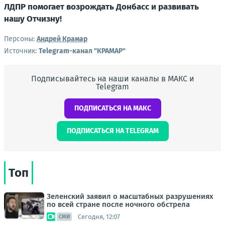
ЛДПР помогает возрождать Донбасс и развивать
нашу Отчизну!
Персоны:
Андрей Крамар
Источник:
Telegram-канал "КРАМАР"
Подписывайтесь на наши каналы в МАКС и
Telegram
ПОДПИСАТЬСЯ НА МАКС
ПОДПИСАТЬСЯ НА TELEGRAM
Топ
Зеленский заявил о масштабных разрушениях
по всей стране после ночного обстрела
Сегодня, 12:07
СМИ