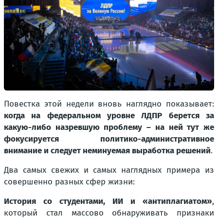
Повестка этой недели вновь наглядно показывает:
когда на федеральном уровне ЛДПР берется за
какую-либо назревшую проблему – на ней тут же
фокусируется политико-административное
внимание и следует неминуемая выработка решений
.
Два самых свежих и самых наглядных примера из
совершенно разных сфер жизни:
История со студентами, ИИ и «антиплагиатом»
,
который стал массово обнаруживать признаки