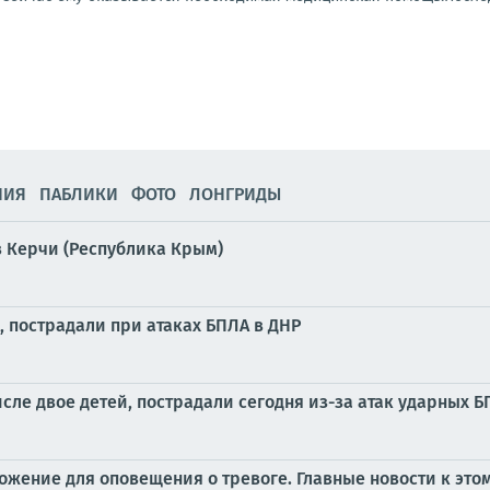
НИЯ
ПАБЛИКИ
ФОТО
ЛОНГРИДЫ
 Керчи (Республика Крым)
, пострадали при атаках БПЛА в ДНР
сле двое детей, пострадали сегодня из-за атак ударных 
жение для оповещения о тревоге. Главные новости к этом