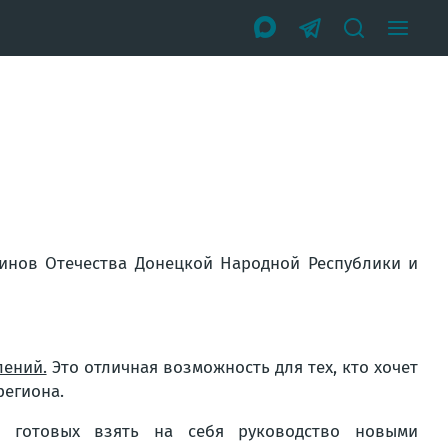
оинов Отечества Донецкой Народной Республики и
лений.
Это отличная возможность для тех, кто хочет
региона.
, готовых взять на себя руководство новыми