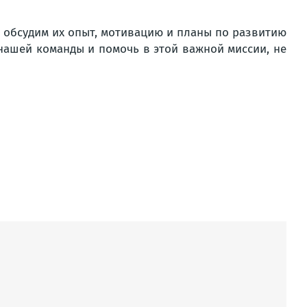
 обсудим их опыт, мотивацию и планы по развитию
 нашей команды и помочь в этой важной миссии, не