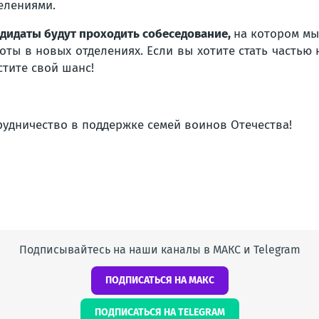
елениями.
дидаты будут проходить собеседование,
на котором мы
оты в новых отделениях. Если вы хотите стать частью
стите свой шанс!
рудничество в поддержке семей воинов Отечества!
Подписывайтесь на наши каналы в МАКС и Telegram
ПОДПИСАТЬСЯ НА МАКС
ПОДПИСАТЬСЯ НА TELEGRAM