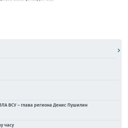
БПЛА ВСУ – глава региона Денис Пушилин
у часу