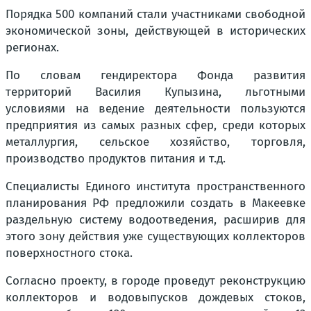
Порядка 500 компаний стали участниками свободной
экономической зоны, действующей в исторических
регионах.
По словам гендиректора Фонда развития
территорий Василия Купызина, льготными
условиями на ведение деятельности пользуются
предприятия из самых разных сфер, среди которых
металлургия, сельское хозяйство, торговля,
производство продуктов питания и т.д.
Специалисты Единого института пространственного
планирования РФ предложили создать в Макеевке
раздельную систему водоотведения, расширив для
этого зону действия уже существующих коллекторов
поверхностного стока.
Согласно проекту, в городе проведут реконструкцию
коллекторов и водовыпусков дождевых стоков,