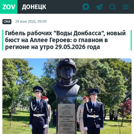
ZOV
ДОНЕЦК
29 мая 2026, 09:09
СМИ
Гибель рабочих "Воды Донбасса", новый
бюст на Аллее Героев: о главном в
регионе на утро 29.05.2026 года