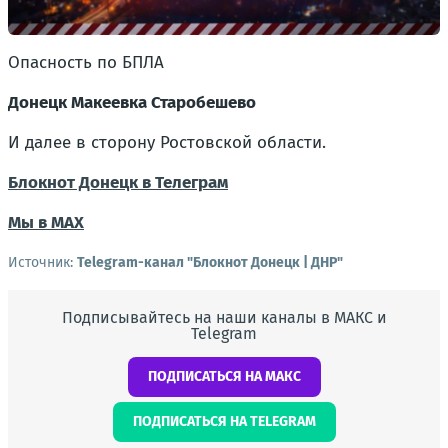
Опасность по БПЛА
Донецк Макеевка Старобешево
И далее в сторону Ростовской области.
Блокнот Донецк в Телеграм
Мы в МАХ
Источник:
Telegram-канал "Блокнот Донецк | ДНР"
Подписывайтесь на наши каналы в МАКС и
Telegram
ПОДПИСАТЬСЯ НА МАКС
ПОДПИСАТЬСЯ НА TELEGRAM