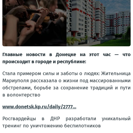
Главные новости в Донецке на этот час — что
происходит в городе и республике:
Стала примером силы и заботы о людях: Жительница
Мариуполя рассказала о жизни под массированными
обстрелами, борьбе за сохранение традиций и пути
в волонтерство
www.donetsk.kp.ru/daily/2777...
Росгвардейцы в ДНР разработали уникальный
тренинг по уничтожению беспилотников