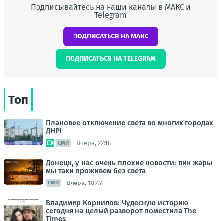
Подписывайтесь на наши каналы в МАКС и
Telegram
ПОДПИСАТЬСЯ НА МАКС
ПОДПИСАТЬСЯ НА TELEGRAM
Топ
Плановое отключение света во многих городах
ДНР!
Вчера, 22:18
СМИ
Донецк, у нас очень плохие новости: пик жары
мы таки проживем без света
Вчера, 18:49
СМИ
Владимир Корнилов: Чудесную историю
сегодня на целый разворот поместила The
Times