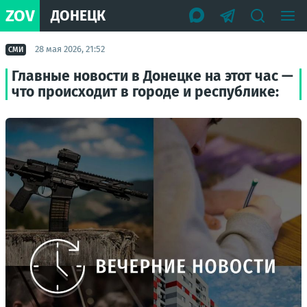
ZOV
ДОНЕЦК
28 мая 2026, 21:52
СМИ
Главные новости в Донецке на этот час —
что происходит в городе и республике: