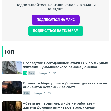
Подписывайтесь на наши каналы в МАКС и
Telegram
ПОДПИСАТЬСЯ НА МАКС
ПОДПИСАТЬСЯ НА TELEGRAM
Топ
Последствия сегодняшней атаки ВСУ по мирным
жителям Куйбышевского района Донецка
Вчера, 18:34
СМИ
Блэкаут в Мариуполе и Донецке: десятки тысяч
абонентов остались без света
Вчера, 15:27
СМИ
«Света нет, воды нет, лифт не работает»:
жители Донецка выживают в жару среди