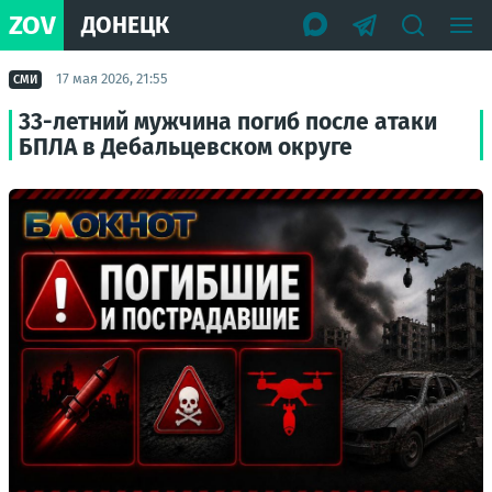
ZOV
ДОНЕЦК
17 мая 2026, 21:55
СМИ
33-летний мужчина погиб после атаки
БПЛА в Дебальцевском округе