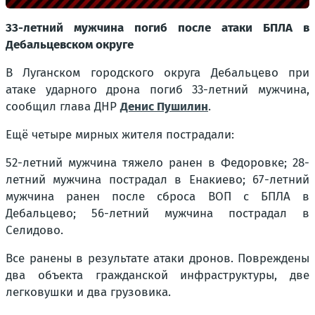
33-летний мужчина погиб после атаки БПЛА в
Дебальцевском округе
В Луганском городского округа Дебальцево при
атаке ударного дрона погиб 33-летний мужчина,
сообщил глава ДНР
Денис Пушилин
.
Ещё четыре мирных жителя пострадали:
52-летний мужчина тяжело ранен в Федоровке; 28-
летний мужчина пострадал в Енакиево; 67-летний
мужчина ранен после сброса ВОП с БПЛА в
Дебальцево; 56-летний мужчина пострадал в
Селидово.
Все ранены в результате атаки дронов. Повреждены
два объекта гражданской инфраструктуры, две
легковушки и два грузовика.