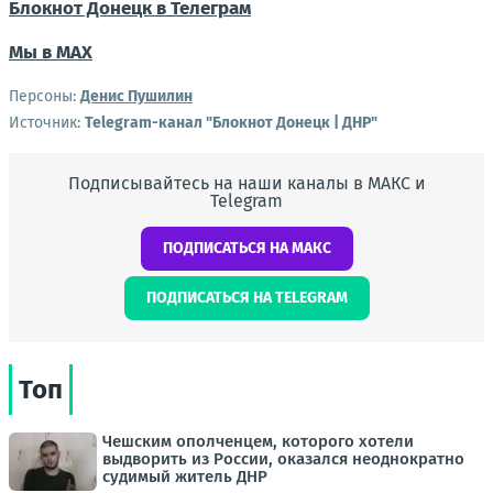
Блокнот Донецк в Телеграм
Мы в МАХ
Персоны:
Денис Пушилин
Источник:
Telegram-канал "Блокнот Донецк | ДНР"
Подписывайтесь на наши каналы в МАКС и
Telegram
ПОДПИСАТЬСЯ НА МАКС
ПОДПИСАТЬСЯ НА TELEGRAM
Топ
Чешским ополченцем, которого хотели
выдворить из России, оказался неоднократно
судимый житель ДНР