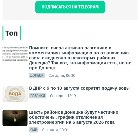
ПОДПИСАТЬСЯ НА TELEGRAM
Топ
Помните, вчера активно разгоняли в
комментариях информацию по отключению
света ежедневно в некоторых районах
Донецка? Так вот, эта информация есть, но не
про Донецк
Сегодня, 06:30
ДОНЕЦК
В ДНР с 6 по 10 августа сократят подачу воды
Сегодня, 13:19
ПАБЛИКИ
Шесть районов Донецка будут частично
обесточены: график отключения
электроэнергии на 6 августа 2026 года
Сегодня, 10:01
СМИ