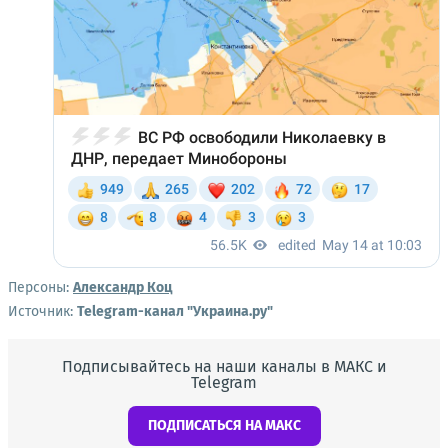
Персоны:
Александр Коц
Источник:
Telegram-канал "Украина.ру"
Подписывайтесь на наши каналы в МАКС и
Telegram
ПОДПИСАТЬСЯ НА МАКС