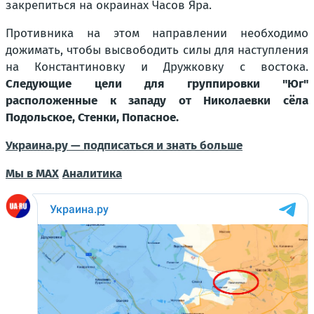
закрепиться на окраинах Часов Яра.
Противника на этом направлении необходимо
дожимать, чтобы высвободить силы для наступления
на Константиновку и Дружковку с востока.
Следующие цели для группировки "Юг"
расположенные к западу от Николаевки сёла
Подольское, Стенки, Попасное.
Украина.ру — подписаться и знать больше
Мы в MAX
Аналитика