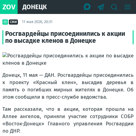
ZOV
ДОНЕЦК
11 мая 2026, 20:31
СМИ
Росгвардейцы присоединились к акции
по высадке кленов в Донецке
Донецк, 11 мая — ДАН. Росгвардейцы присоединились
к проекту «Красный клен», высадив деревья в
память о погибших мирных жителях в Донецке. Об
этом сообщили в пресс-службе ведомства.
Там рассказали, что в акции, которая прошла на
Аллее ангелов, приняли участие сотрудники СОБР
«Восток-Донецк» Главного управления Росгвардии
по ДНР.