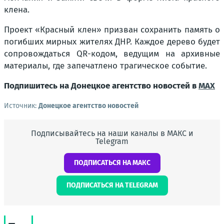
клена.
Проект «Красный клен» призван сохранить память о
погибших мирных жителях ДНР. Каждое дерево будет
сопровождаться QR-кодом, ведущим на архивные
материалы, где запечатлено трагическое событие.
Подпишитесь на Донецкое агентство новостей в
MAX
Источник:
Донецкое агентство новостей
Подписывайтесь на наши каналы в МАКС и
Telegram
ПОДПИСАТЬСЯ НА МАКС
ПОДПИСАТЬСЯ НА TELEGRAM