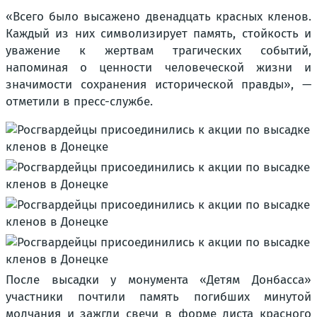
«Всего было высажено двенадцать красных кленов.
Каждый из них символизирует память, стойкость и
уважение к жертвам трагических событий,
напоминая о ценности человеческой жизни и
значимости сохранения исторической правды», —
отметили в пресс-службе.
После высадки у монумента «Детям Донбасса»
участники почтили память погибших минутой
молчания и зажгли свечи в форме листа красного