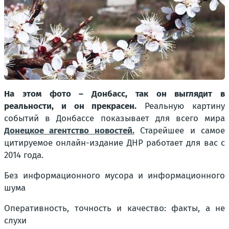
На этом фото – Донбасс, так он выглядит в
реальности, и он прекрасен.
Реальную картину
событий в Донбассе показывает для всего мира
Донецкое агентство новостей
.
Старейшее и самое
цитируемое онлайн-издание ДНР работает для вас с
2014 года.
Без информационного мусора и информационного
шума
Оперативность, точность и качество: факты, а не
слухи