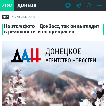
ZOV
ДОНЕЦК
9 мая 2026, 22:09
СМИ
На этом фото – Донбасс, так он выглядит
в реальности, и он прекрасен