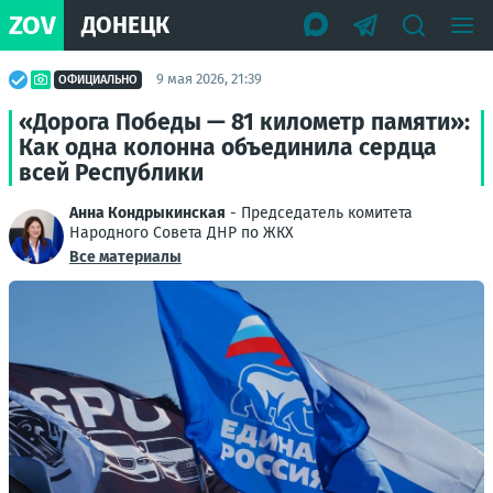
ZOV
ДОНЕЦК
9 мая 2026, 21:39
ОФИЦИАЛЬНО
«Дорога Победы — 81 километр памяти»:
Как одна колонна объединила сердца
всей Республики
Анна Кондрыкинская
- Председатель комитета
Народного Совета ДНР по ЖКХ
Все материалы