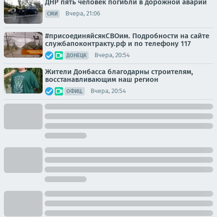
ДНР пять человек погибли в дорожной аварии
Вчера, 21:06
СМИ
#присоединяйсякСВОим. Подробности на сайте
службапоконтракту.рф и по телефону 117
Вчера, 20:54
ДОНЕЦК
Жители Донбасса благодарны строителям,
восстанавливающим наш регион
Вчера, 20:54
ОФИЦ.