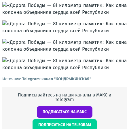
Источник:
Telegram-канал "КОНДРЫКИНСКАЯ"
Подписывайтесь на наши каналы в МАКС и
Telegram
ПОДПИСАТЬСЯ НА МАКС
ПОДПИСАТЬСЯ НА TELEGRAM