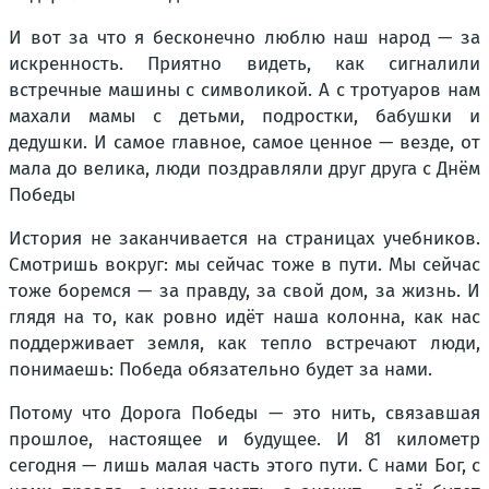
И вот за что я бесконечно люблю наш народ — за
искренность. Приятно видеть, как сигналили
встречные машины с символикой. А с тротуаров нам
махали мамы с детьми, подростки, бабушки и
дедушки. И самое главное, самое ценное — везде, от
мала до велика, люди поздравляли друг друга с Днём
Победы
История не заканчивается на страницах учебников.
Смотришь вокруг: мы сейчас тоже в пути. Мы сейчас
тоже боремся — за правду, за свой дом, за жизнь. И
глядя на то, как ровно идёт наша колонна, как нас
поддерживает земля, как тепло встречают люди,
понимаешь: Победа обязательно будет за нами.
Потому что Дорога Победы — это нить, связавшая
прошлое, настоящее и будущее. И 81 километр
сегодня — лишь малая часть этого пути. С нами Бог, с