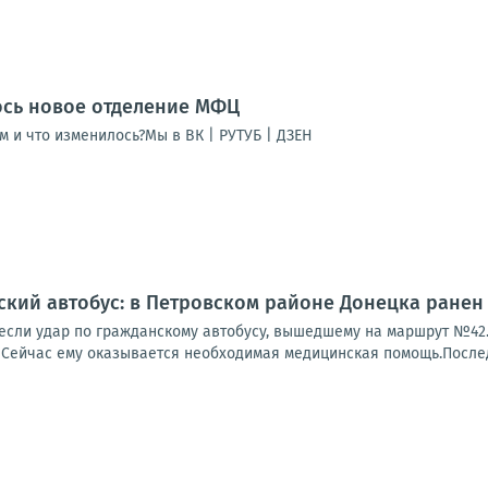
ось новое отделение МФЦ
м и что изменилось?Мы в ВК | РУТУБ | ДЗЕН
ский автобус: в Петровском районе Донецка ранен
если удар по гражданскому автобусу, вышедшему на маршрут №42. 
 Сейчас ему оказывается необходимая медицинская помощь.Последс