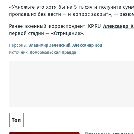
«Умножьте это хотя бы на 5 тысяч и получите сумм
пропавших без вести — и вопрос закрыт», — резю
Ранее военный корреспондент KP.RU
Александр 
первой стадии — «Отрицание».
Персоны:
Владимир Зеленский
,
Александр Коц
Источник:
Комсомольская Правда
Топ