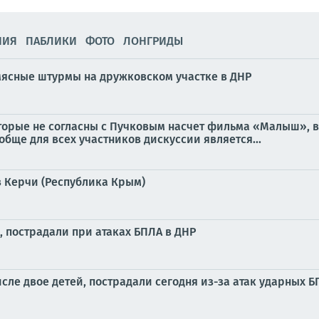
НИЯ
ПАБЛИКИ
ФОТО
ЛОНГРИДЫ
мясные штурмы на дружковском участке в ДНР
оторые не согласны с Пучковым насчет фильма «Малыш», 
обще для всех участников дискуссии является...
 Керчи (Республика Крым)
, пострадали при атаках БПЛА в ДНР
сле двое детей, пострадали сегодня из-за атак ударных 