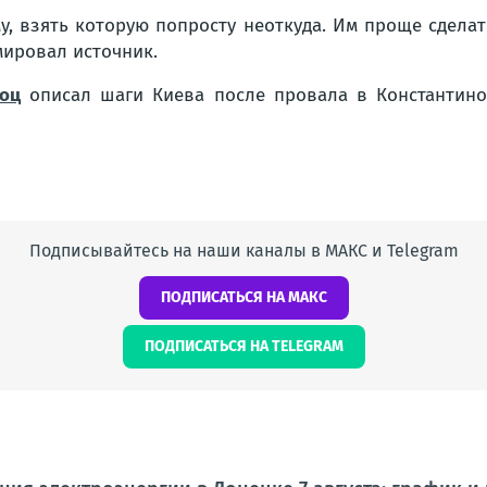
у, взять которую попросту неоткуда. Им проще сделат
мировал источник.
Коц
описал шаги Киева после провала в Константинов
Подписывайтесь на наши каналы в МАКС и Telegram
ПОДПИСАТЬСЯ НА МАКС
ПОДПИСАТЬСЯ НА TELEGRAM