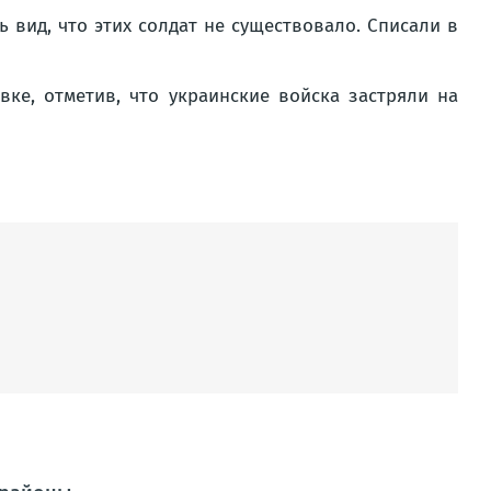
ь вид, что этих солдат не существовало. Списали в
ке, отметив, что украинские войска застряли на