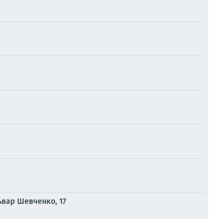
ьвар Шевченко, 17