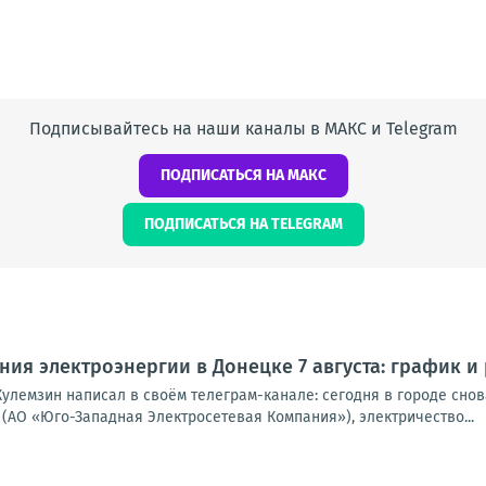
Подписывайтесь на наши каналы в МАКС и Telegram
ПОДПИСАТЬСЯ НА МАКС
ПОДПИСАТЬСЯ НА TELEGRAM
ия электроэнергии в Донецке 7 августа: график и
улемзин написал в своём телеграм-канале: сегодня в городе снова
(АО «Юго-Западная Электросетевая Компания»), электричество...