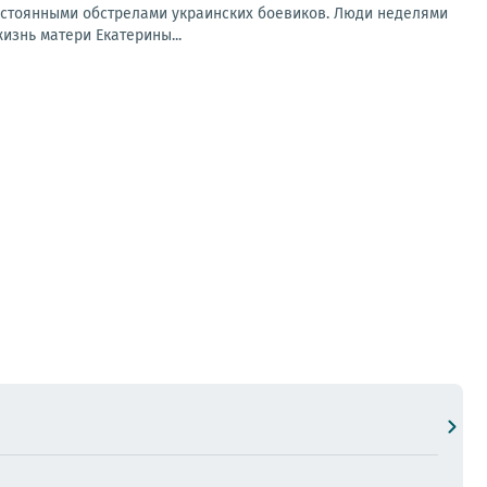
остоянными обстрелами украинских боевиков. Люди неделями
изнь матери Екатерины...