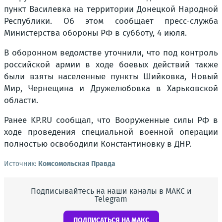
пункт Василевка на территории Донецкой Народной
Республики. Об этом сообщает пресс-служба
Министерства обороны РФ в субботу, 4 июля.
В оборонном ведомстве уточнили, что под контроль
российской армии в ходе боевых действий также
были взяты населенные пункты Шийковка, Новый
Мир, Чернещина и Дружелюбовка в Харьковской
области.
Ранее KP.RU сообщал, что Вооруженные силы РФ в
ходе проведения специальной военной операции
полностью освободили Константиновку в ДНР.
Источник:
Комсомольская Правда
Подписывайтесь на наши каналы в МАКС и
Telegram
ПОДПИСАТЬСЯ НА МАКС