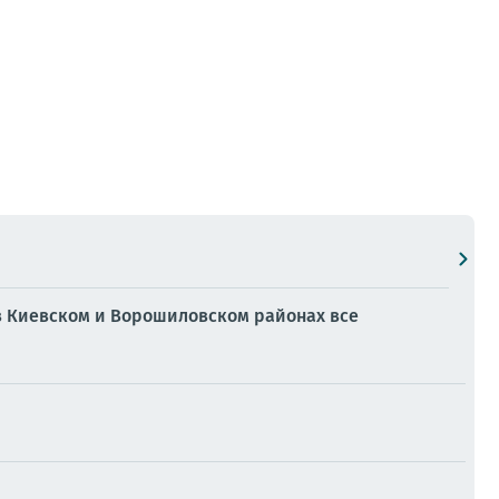
в Киевском и Ворошиловском районах все