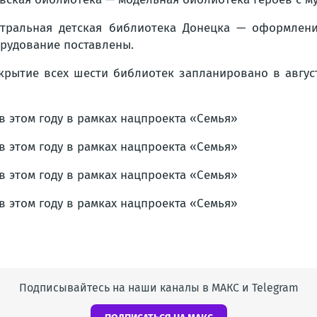
тральная детская библиотека Донецка — оформлени
рудование поставлены.
крытие всех шести библиотек запланировано в авгус
Подписывайтесь на наши каналы в МАКС и Telegram