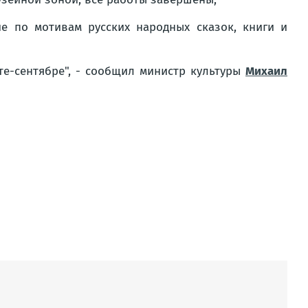
е по мотивам русских народных сказок, книги и
те-сентябре", - сообщил министр культуры
Михаил