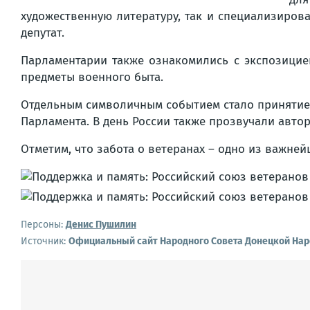
художественную литературу, так и специализиров
депутат.
Парламентарии также ознакомились с экспозицие
предметы военного быта.
Отдельным символичным событием стало принятие 
Парламента. В день России также прозвучали авто
Отметим, что забота о ветеранах – одно из важн
Персоны:
Денис Пушилин
Источник:
Официальный сайт Народного Совета Донецкой Нар