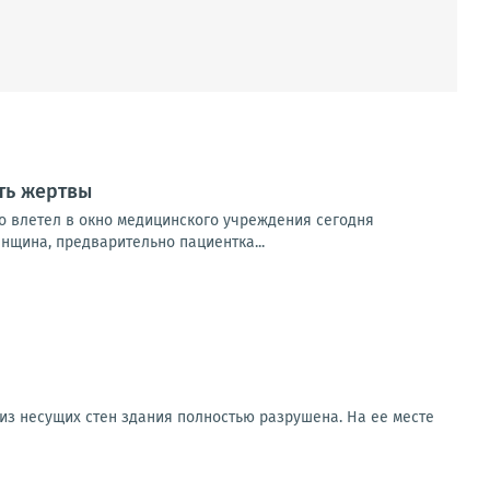
ть жертвы
о влетел в окно медицинского учреждения сегодня
нщина, предварительно пациентка...
 из несущих стен здания полностью разрушена. На ее месте