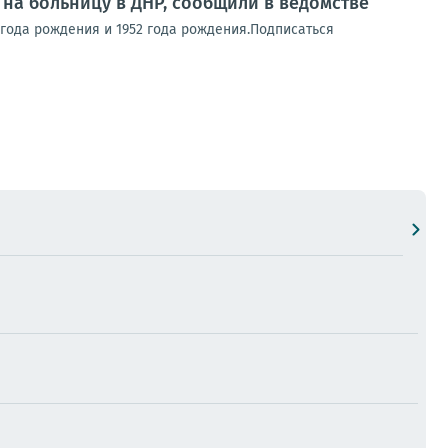
 на больницу в ДНР, сообщили в ведомстве
 года рождения и 1952 года рождения.Подписаться