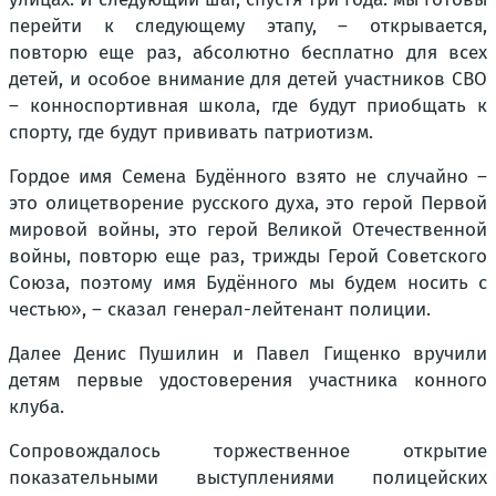
перейти к следующему этапу, – открывается,
повторю еще раз, абсолютно бесплатно для всех
детей, и особое внимание для детей участников СВО
– конноспортивная школа, где будут приобщать к
спорту, где будут прививать патриотизм.
Гордое имя Семена Будённого взято не случайно –
это олицетворение русского духа, это герой Первой
мировой войны, это герой Великой Отечественной
войны, повторю еще раз, трижды Герой Советского
Союза, поэтому имя Будённого мы будем носить с
честью»,
– сказал генерал-лейтенант полиции.
Далее Денис Пушилин и Павел Гищенко вручили
детям первые удостоверения участника конного
клуба.
Сопровождалось торжественное открытие
показательными выступлениями полицейских