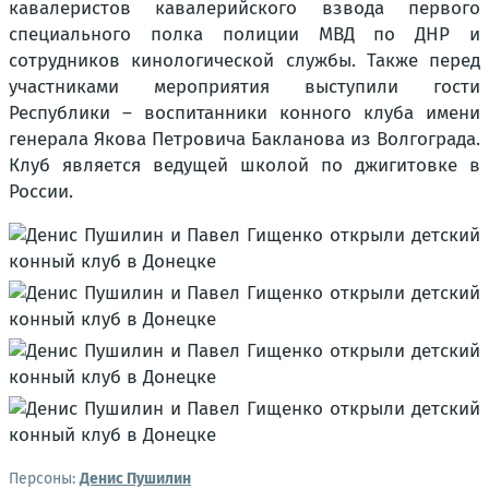
кавалеристов кавалерийского взвода первого
специального полка полиции МВД по ДНР и
сотрудников кинологической службы. Также перед
участниками мероприятия выступили гости
Республики – воспитанники конного клуба имени
генерала Якова Петровича Бакланова из Волгограда.
Клуб является ведущей школой по джигитовке в
России.
Персоны:
Денис Пушилин