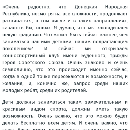
«Очень радостно, что Донецкая Народная
Республика, несмотря на все сложности, продолжает
развиваться, в том числе и в таких направлениях,
казалось бы, новых. Я думаю, что мы закладываем
некую традицию. Что может быть сейчас важнее, чем
заниматься нашими детками, нашим подрастающим
поколением? И сейчас мы открываем
конноспортивный клуб имени Буденного, трижды
Героя Советского Союза. Очень знаково и очень
символично, что это происходит именно сейчас,
когда в одной точке пересекаются и возможности, и
желания, и, конечно же, запрос среди наших
молодых ребят, среди их родителей.
Дети должны заниматься таким замечательным и
красивым видом спорта, должны иметь такую
возможность. Очень важно, что это можно будет
делать бесплатно всем детям. И очень важно, что
здесь будут иметь возможность заниматься и дети