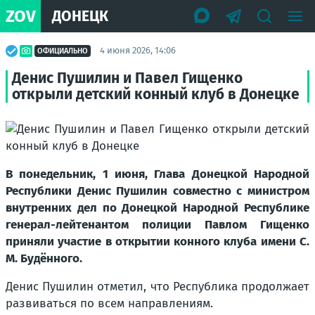
ZOV
ДОНЕЦК
4 июня 2026, 14:06
ОФИЦИАЛЬНО
Денис Пушилин и Павел Гищенко
открыли детский конный клуб в Донецке
В понедельник, 1 июня, Глава Донецкой Народной
Республики Денис Пушилин совместно с министром
внутренних дел по Донецкой Народной Республике
генерал-лейтенантом полиции Павлом Гищенко
приняли участие в открытии конного клуба имени С.
М. Будённого.
Денис Пушилин отметил, что Республика продолжает
развиваться по всем направлениям.