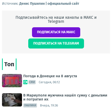
Источник:
Денис Пушилин | официальный сайт
Подписывайтесь на наши каналы в МАКС и
Telegram
ПОДПИСАТЬСЯ НА МАКС
ПОДПИСАТЬСЯ НА TELEGRAM
Топ
Погода в Донецке на 8 августа
Сегодня, 06:12
СМИ
В Мариуполе мужчина нашёл сумку с деньгами
и потратил их
Вчера, 19:36
ПАБЛИКИ