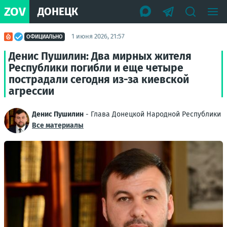
ZOV
ДОНЕЦК
1 июня 2026, 21:57
ОФИЦИАЛЬНО
Денис Пушилин: Два мирных жителя
Республики погибли и еще четыре
пострадали сегодня из-за киевской
агрессии
Денис Пушилин
- Глава Донецкой Народной Республики
Все материалы