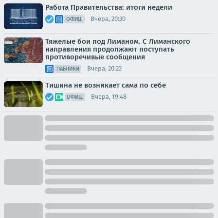
Работа Правительства: итоги недели
Вчера, 20:30
ОФИЦ.
Тяжелые бои под Лиманом. С Лиманского
направления продолжают поступать
противоречивые сообщения
Вчера, 20:22
ПАБЛИКИ
Тишина не возникает сама по себе
Вчера, 19:48
ОФИЦ.