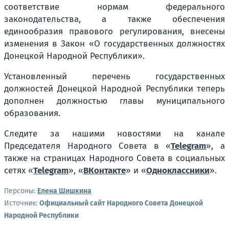
соответствие нормам федерального
законодательства, а также обеспечения
единообразия правового регулирования, внесены
изменения в Закон «О государственных должностях
Донецкой Народной Республики».
Установленный перечень государственных
должностей Донецкой Народной Республики теперь
дополнен должностью главы муниципального
образования.
Следите за нашими новостями на канале
Председателя Народного Совета в «
Telegram
», а
также на страницах Народного Совета в социальных
сетях «
Telegram
», «
ВКонтакте
» и «
Одноклассники
».
Персоны:
Елена Шишкина
Источник:
Официальный сайт Народного Совета Донецкой
Народной Республики