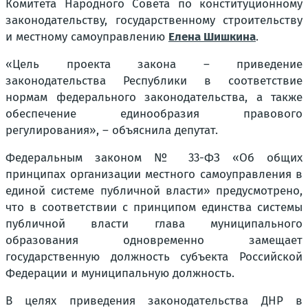
Комитета Народного Совета по конституционному
законодательству, государственному строительству
и местному самоуправлению
Елена Шишкина
.
«Цель проекта закона – приведение
законодательства Республики в соответствие
нормам федерального законодательства, а также
обеспечение единообразия правового
регулирования»,
– объяснила депутат.
Федеральным законом № 33-ФЗ «Об общих
принципах организации местного самоуправления в
единой системе публичной власти» предусмотрено,
что в соответствии с принципом единства системы
публичной власти глава муниципального
образования одновременно замещает
государственную должность субъекта Российской
Федерации и муниципальную должность.
В целях приведения законодательства ДНР в