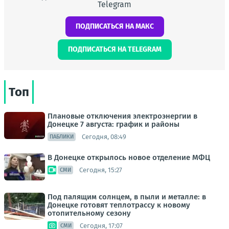
Telegram
ПОДПИСАТЬСЯ НА МАКС
ПОДПИСАТЬСЯ НА TELEGRAM
Топ
Плановые отключения электроэнергии в
Донецке 7 августа: график и районы
Сегодня, 08:49
ПАБЛИКИ
В Донецке открылось новое отделение МФЦ
Сегодня, 15:27
СМИ
Под палящим солнцем, в пыли и металле: в
Донецке готовят теплотрассу к новому
отопительному сезону
Сегодня, 17:07
СМИ