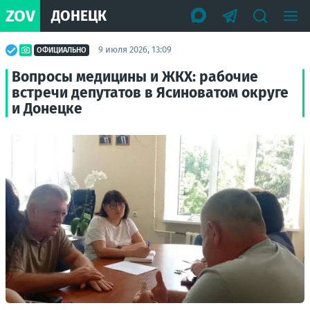
ZOV
ДОНЕЦК
9 июля 2026, 13:09
ОФИЦИАЛЬНО
Вопросы медицины и ЖКХ: рабочие
встречи депутатов в Ясиноватом округе
и Донецке