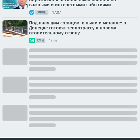
важными и интересными событиями
17:07
ОФИЦ.
Под палящим солнцем, в пыли и металле: в
Донецке готовят теплотрассу к новому
отопительному сезону
17:07
СМИ