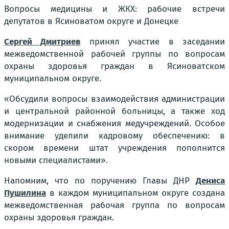
Вопросы медицины и ЖКХ: рабочие встречи
депутатов в Ясиноватом округе и Донецке
Сергей Дмитриев
принял участие в заседании
межведомственной рабочей группы по вопросам
охраны здоровья граждан в Ясиноватском
муниципальном округе.
«Обсудили вопросы взаимодействия администрации
и центральной районной больницы, а также ход
модернизации и снабжения медучреждений. Особое
внимание уделили кадровому обеспечению: в
скором времени штат учреждения пополнится
новыми специалистами».
Напомним, что по поручению Главы ДНР
Дениса
Пушилина
в каждом муниципальном округе создана
межведомственная рабочая группа по вопросам
охраны здоровья граждан.