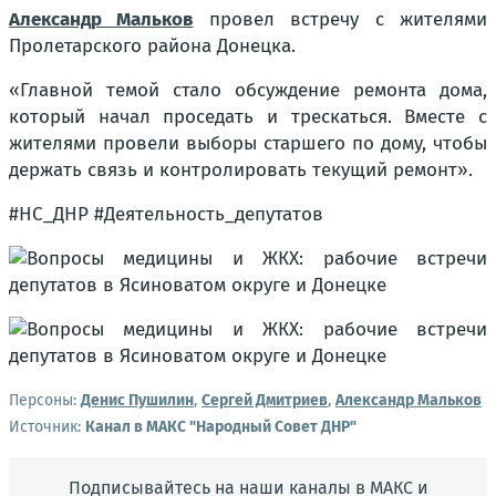
Александр Мальков
провел встречу с жителями
Пролетарского района Донецка.
«Главной темой стало обсуждение ремонта дома,
который начал проседать и трескаться. Вместе с
жителями провели выборы старшего по дому, чтобы
держать связь и контролировать текущий ремонт».
#НС_ДНР #Деятельность_депутатов
Персоны:
Денис Пушилин
,
Сергей Дмитриев
,
Александр Мальков
Источник:
Канал в МАКС "Народный Совет ДНР"
Подписывайтесь на наши каналы в МАКС и