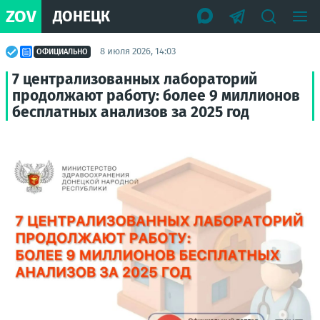
ZOV
ДОНЕЦК
8 июля 2026, 14:03
ОФИЦИАЛЬНО
7 централизованных лабораторий
продолжают работу: более 9 миллионов
бесплатных анализов за 2025 год