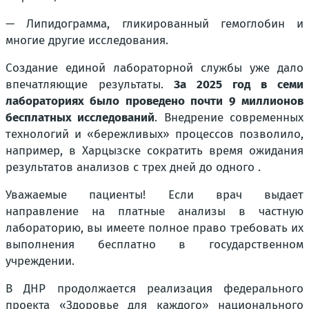
— Липидограмма, гликированный гемоглобин и
многие другие исследования.
Создание единой лабораторной службы уже дало
впечатляющие результаты.
За 2025 год в семи
лабораториях было проведено почти 9 миллионов
бесплатных исследований
. Внедрение современных
технологий и «бережливых» процессов позволило,
например, в Харцызске сократить время ожидания
результатов анализов с трех дней до одного .
Уважаемые пациенты! Если врач выдает
направление на платные анализы в частную
лабораторию, вы имеете полное право требовать их
выполнения бесплатно в государственном
учреждении.
В ДНР продолжается реализация федерального
проекта «Здоровье для каждого» национального