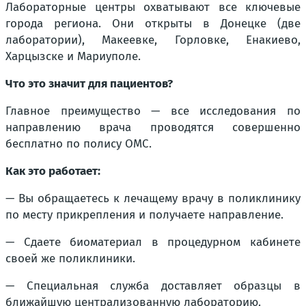
Лабораторные центры охватывают все ключевые
города региона. Они открыты в Донецке (две
лаборатории), Макеевке, Горловке, Енакиево,
Харцызске и Мариуполе.
Что это значит для пациентов?
Главное преимущество — все исследования по
направлению врача проводятся совершенно
бесплатно по полису ОМС.
Как это работает:
— Вы обращаетесь к лечащему врачу в поликлинику
по месту прикрепления и получаете направление.
— Сдаете биоматериал в процедурном кабинете
своей же поликлиники.
— Специальная служба доставляет образцы в
ближайшую централизованную лабораторию.