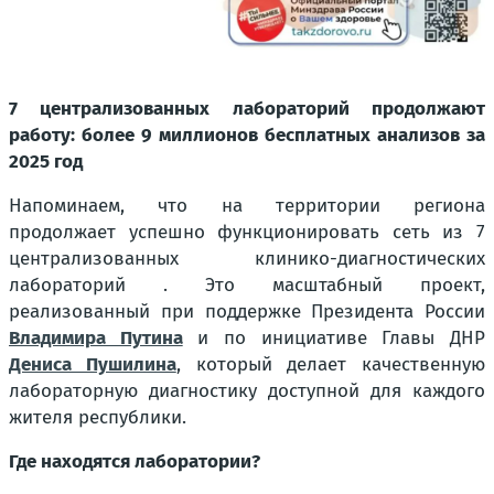
7 централизованных лабораторий продолжают
работу: более 9 миллионов бесплатных анализов за
2025 год
Напоминаем, что на территории региона
продолжает успешно функционировать сеть из 7
централизованных клинико-диагностических
лабораторий . Это масштабный проект,
реализованный при поддержке Президента России
Владимира Путина
и по инициативе Главы ДНР
Дениса Пушилина
, который делает качественную
лабораторную диагностику доступной для каждого
жителя республики.
Где находятся лаборатории?