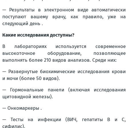
— Результаты в электронном виде автоматически
поступают вашему врачу, как правило, уже на
следующий день .
Какие исследования доступны?
В лабораториях используется современное
высокоточное оборудование, позволяющее
выполнять более 210 видов анализов. Среди них:
— Развернутые биохимические исследования крови
и мочи (более 50 видов).
— Гормональные панели (включая исследования
щитовидной железы).
— Онкомаркеры .
— Тесты на инфекции (ВИЧ, гепатиты B и C,
сифилис).