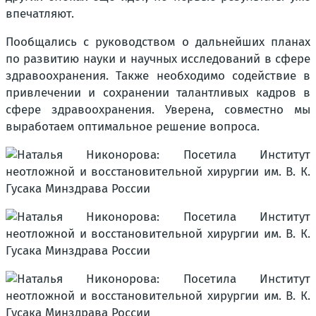
впечатляют.
Пообщались с руководством о дальнейших планах
по развитию науки и научных исследований в сфере
здравоохранения. Также необходимо содействие в
привлечении и сохранении талантливых кадров в
сфере здравоохранения. Уверена, совместно мы
выработаем оптимальное решение вопроса.