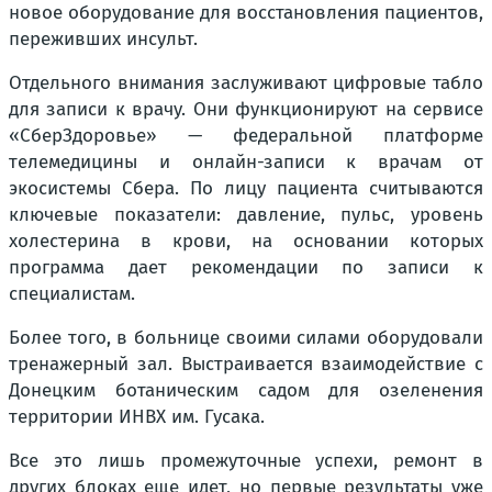
новое оборудование для восстановления пациентов,
переживших инсульт.
Отдельного внимания заслуживают цифровые табло
для записи к врачу. Они функционируют на сервисе
«СберЗдоровье» — федеральной платформе
телемедицины и онлайн-записи к врачам от
экосистемы Сбера. По лицу пациента считываются
ключевые показатели: давление, пульс, уровень
холестерина в крови, на основании которых
программа дает рекомендации по записи к
специалистам.
Более того, в больнице своими силами оборудовали
тренажерный зал. Выстраивается взаимодействие с
Донецким ботаническим садом для озеленения
территории ИНВХ им. Гусака.
Все это лишь промежуточные успехи, ремонт в
других блоках еще идет, но первые результаты уже