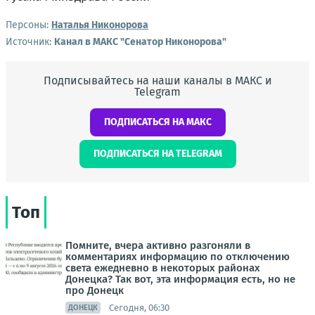
Персоны:
Наталья Никонорова
Источник:
Канал в МАКС "Сенатор Никонорова"
Подписывайтесь на наши каналы в МАКС и
Telegram
ПОДПИСАТЬСЯ НА МАКС
ПОДПИСАТЬСЯ НА TELEGRAM
Топ
Помните, вчера активно разгоняли в
комментариях информацию по отключению
света ежедневно в некоторых районах
Донецка? Так вот, эта информация есть, но не
про Донецк
Сегодня, 06:30
ДОНЕЦК