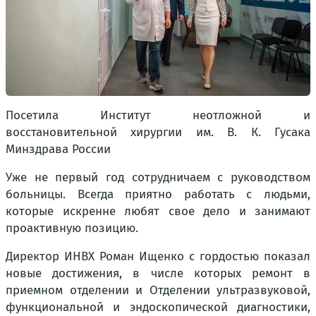
Посетила Институт неотложной и
восстановительной хирургии им. В. К. Гусака
Минздрава России
Уже не первый год сотрудничаем с руководством
больницы. Всегда приятно работать с людьми,
которые искренне любят свое дело и занимают
проактивную позицию.
Директор ИНВХ Роман Ищенко с гордостью показал
новые достижения, в числе которых ремонт в
приемном отделении и Отделении ультразвуковой,
функциональной и эндоскопической диагностики,