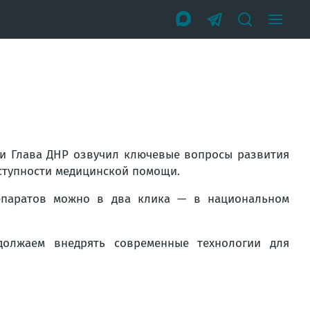
ии Глава ДНР озвучил ключевые вопросы развития
ступности медицинской помощи.
епаратов можно в два клика — в национальном
олжаем внедрять современные технологии для