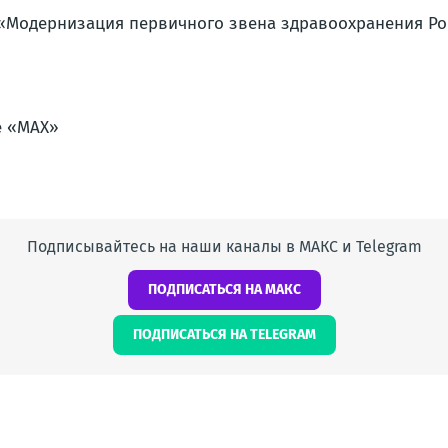
 «Модернизация первичного звена здравоохранения Р
Подписывайтесь на наши каналы в МАКС и Telegram
ПОДПИСАТЬСЯ НА МАКС
ПОДПИСАТЬСЯ НА TELEGRAM