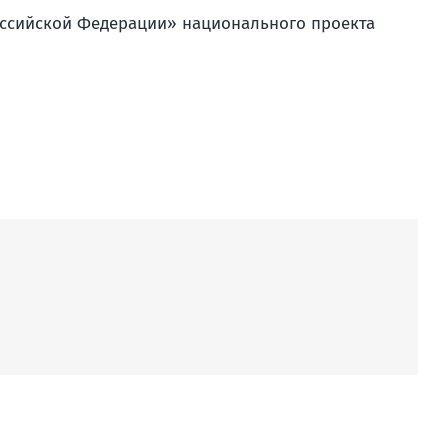
оссийской Федерации» национального проекта