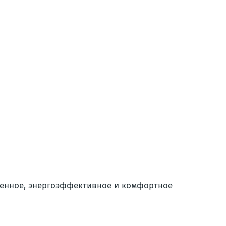
менное, энергоэффективное и комфортное