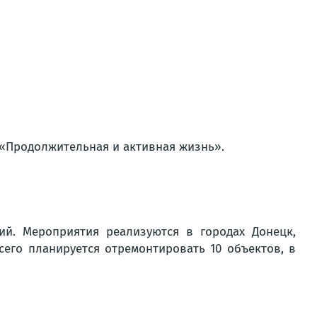
 «Продолжительная и активная жизнь».
ий. Мероприятия реализуются в городах Донецк,
сего планируется отремонтировать 10 объектов, в