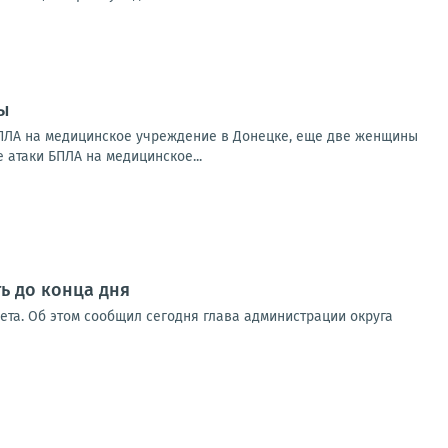
ы
БПЛА на медицинское учреждение в Донецке, еще две женщины
 атаки БПЛА на медицинское...
ь до конца дня
вета. Об этом сообщил сегодня глава администрации округа