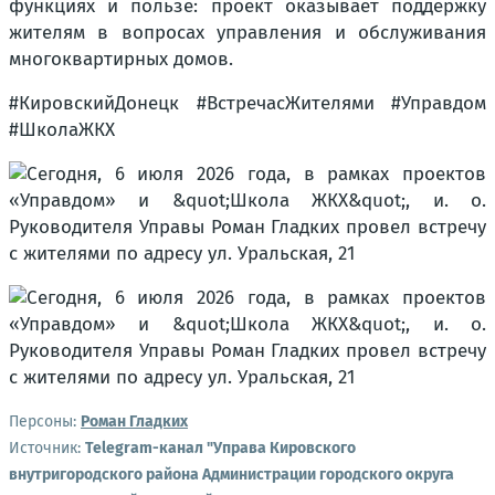
функциях и пользе: проект оказывает поддержку
жителям в вопросах управления и обслуживания
многоквартирных домов.
#КировскийДонецк #ВстречасЖителями #Управдом
#ШколаЖКХ
Персоны:
Роман Гладких
Источник:
Telegram-канал "Управа Кировского
внутригородского района Администрации городского округа