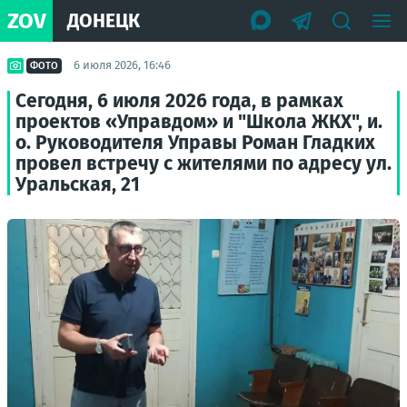
ZOV
ДОНЕЦК
6 июля 2026, 16:46
ФОТО
Сегодня, 6 июля 2026 года, в рамках
проектов «Управдом» и "Школа ЖКХ", и.
о. Руководителя Управы Роман Гладких
провел встречу с жителями по адресу ул.
Уральская, 21