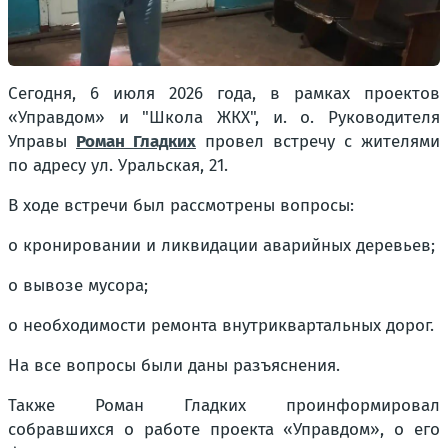
Сегодня, 6 июля 2026 года, в рамках проектов
«Управдом» и "Школа ЖКХ", и. о. Руководителя
Управы
Роман Гладких
провел встречу с жителями
по адресу ул. Уральская, 21.
В ходе встречи был рассмотрены вопросы:
о кронировании и ликвидации аварийных деревьев;
о вывозе мусора;
о необходимости ремонта внутриквартальных дорог.
На все вопросы были даны разъяснения.
Также Роман Гладких проинформировал
собравшихся о работе проекта «Управдом», о его