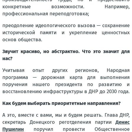
конкретные возможности
. Например,
профессиональная переподготовка;
преодоление идеологического вызова — сохранение
исторической памяти и укрепление ценностных
основ общества.
Звучит красиво, но абстрактно. Что это значит для
нас?
Учитывая опыт других регионов, Народная
программа — дорожная карта для выполнения
поручения нашего президента по развитию и
восстановлению инфраструктуры в ДНР до 2030 года.
Как будем выбирать приоритетные направления?
А это, вместе с вами, мы и будем решать. Глава ДНР,
секретарь Донецкого реготделения партии
Денис
Пушилин
поручил провести Общественное