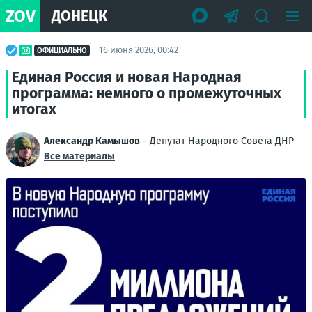
ZOV
ДОНЕЦК
16 июня 2026, 00:42
ОФИЦИАЛЬНО
Единая Россия и новая Народная
программа: немного о промежуточных
итогах
Александр Камышов
- Депутат Народного Совета ДНР
Все материалы