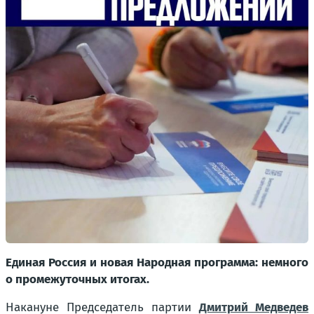
Единая Россия и новая Народная программа: немного
о промежуточных итогах.
Накануне Председатель партии
Дмитрий Медведев