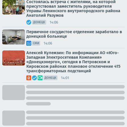
Состоялась встреча с жителями, на которой
присутствовал заместитель руководителя
Управы Ленинского внутригородского района
Анатолий Разумов
14:06
ДОНЕЦК
Первичное сосудистое отделение заработало в
донецкой больнице
14:06
СМИ
Алексей Кулемзин: По информации АО «Юго-
Западная Электросетевая Компания»
«Донецкэнерго», сегодня в Петровском и
Кировском районах плановое отключение 415
трансформаторных подстанций
14:01
ДОНЕЦК