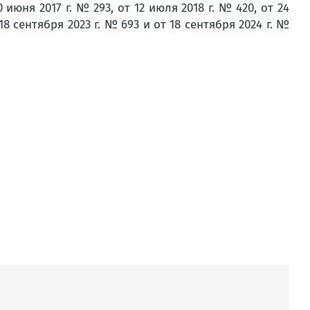
 июня 2017 г. № 293, от 12 июля 2018 г. № 420, от 24
 18 сентября 2023 г. № 693 и от 18 сентября 2024 г. №