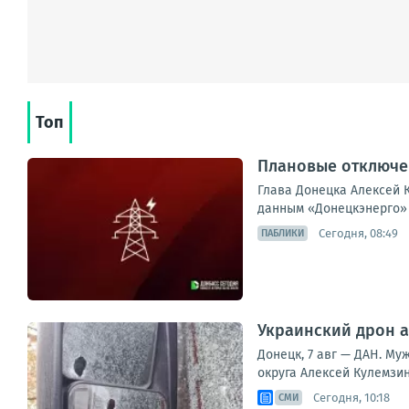
Топ
Плановые отключен
Глава Донецка Алексей К
данным «Донецкэнерго» 
Сегодня, 08:49
ПАБЛИКИ
Украинский дрон а
Донецк, 7 авг — ДАН. Му
округа Алексей Кулемзин
Сегодня, 10:18
СМИ