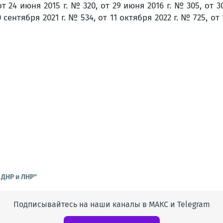
 24 июня 2015 г. № 320, от 29 июня 2016 г. № 305, от 30
0 сентября 2021 г. № 534, от 11 октября 2022 г. № 725, от
 ДНР и ЛНР"
Подписывайтесь на наши каналы в МАКС и Telegram