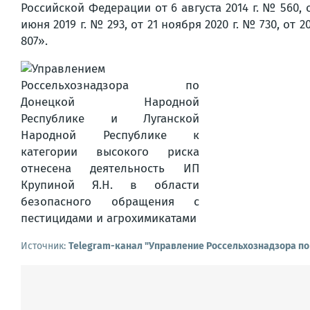
Российской Федерации от 6 августа 2014 г. № 560, от
июня 2019 г. № 293, от 21 ноября 2020 г. № 730, от 2
807».
Источник:
Telegram-канал "Управление Россельхознадзора по