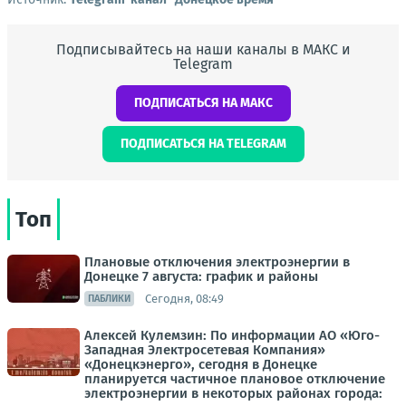
Подписывайтесь на наши каналы в МАКС и
Telegram
ПОДПИСАТЬСЯ НА МАКС
ПОДПИСАТЬСЯ НА TELEGRAM
Топ
Плановые отключения электроэнергии в
Донецке 7 августа: график и районы
Сегодня, 08:49
ПАБЛИКИ
Алексей Кулемзин: По информации АО «Юго-
Западная Электросетевая Компания»
«Донецкэнерго», сегодня в Донецке
планируется частичное плановое отключение
электроэнергии в некоторых районах города: