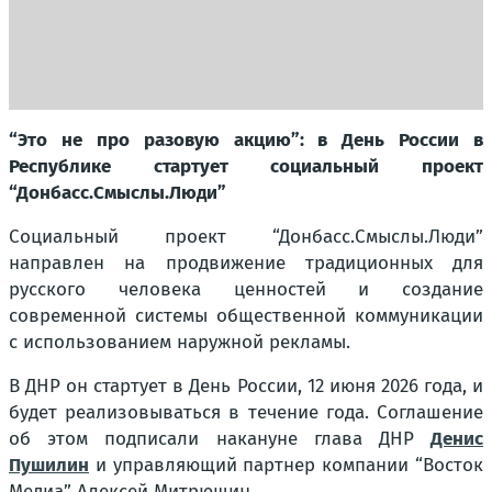
“Это не про разовую акцию”: в День России в
Республике стартует социальный проект
“Донбасс.Смыслы.Люди”
Социальный проект “Донбасс.Смыслы.Люди”
направлен на продвижение традиционных для
русского человека ценностей и создание
современной системы общественной коммуникации
с использованием наружной рекламы.
В ДНР он стартует в День России, 12 июня 2026 года, и
будет реализовываться в течение года. Соглашение
об этом подписали накануне глава ДНР
Денис
Пушилин
и управляющий партнер компании “Восток
Медиа” Алексей Митрюшин.