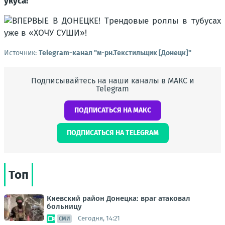
укуса!
Источник:
Telegram-канал "м-рн.Текстильщик [Донецк]"
Подписывайтесь на наши каналы в МАКС и
Telegram
ПОДПИСАТЬСЯ НА МАКС
ПОДПИСАТЬСЯ НА TELEGRAM
Топ
Киевский район Донецка: враг атаковал
больницу
Сегодня, 14:21
СМИ