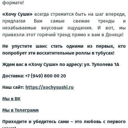
формате!
«Хочу Суши»
всегда стремится быть на шаг впереди,
предлагая Вам самые свежие тренды и
незабываемые вкусовые ощущения. И вот, мы
привезли этот горячий тренд прямо к вам в Донецк!
Не упустите шанс стать одними из первых, кто
попробует эти восхитительные роллы в тубусах!
Ждем вас в «Хочу Суши» по адресу: ул. Туполева 1А
Доставка: +7 (949) 800 00 20
Наш сайт:
https://xochysushi.ru
Мы в ВК
Мы в Телеграмм
Приходите и убедитесь сами – это любовь с первого