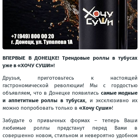
ВПЕРВЫЕ В ДОНЕЦКЕ! Трендовые роллы в тубусах
уже в «ХОЧУ СУШИ»!
Друзья, приготовьтесь к настоящей
гастрономической революции! Мы с гордостью
объявляем, что в Донецке появились
самые модные
и аппетитные роллы в тубусах
, и эксклюзивно их
можно попробовать только в
«Хочу Суши»
!
Забудьте о привычных формах – теперь Ваши
любимые роллы предстанут перед Вами в
совершенно новом, стильном и невероятно удобном