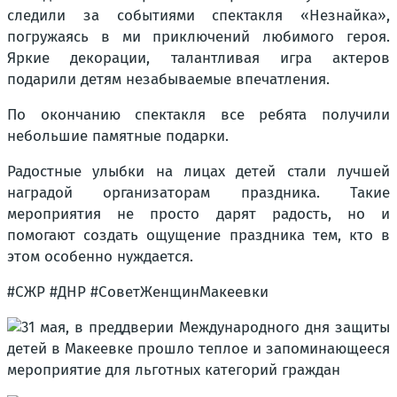
следили за событиями спектакля «Незнайка»,
погружаясь в ми приключений любимого героя.
Яркие декорации, талантливая игра актеров
подарили детям незабываемые впечатления.
По окончанию спектакля все ребята получили
небольшие памятные подарки.
Радостные улыбки на лицах детей стали лучшей
наградой организаторам праздника. Такие
мероприятия не просто дарят радость, но и
помогают создать ощущение праздника тем, кто в
этом особенно нуждается.
#СЖР #ДНР #СоветЖенщинМакеевки