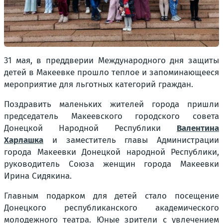
31 мая, в преддверии Международного дня защиты
детей в Макеевке прошло теплое и запоминающееся
мероприятие для льготных категорий граждан.
Поздравить маленьких жителей города пришли
председатель Макеевского городского совета
Донецкой Народной Республики
Валентина
Харлашка
и заместитель главы Администрации
города Макеевки Донецкой народной Республики,
руководитель Союза женщин города Макеевки
Ирина Сидякина.
Главным подарком для детей стало посещение
Донецкого республиканского академического
молодежного театра. Юные зрители с увлечением