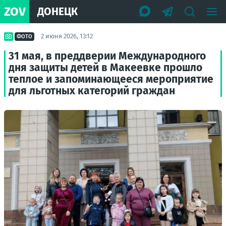
ZOV
ДОНЕЦК
2 июня 2026, 13:12
ФОТО
31 мая, в преддверии Международного
дня защиты детей в Макеевке прошло
теплое и запоминающееся мероприятие
для льготных категорий граждан