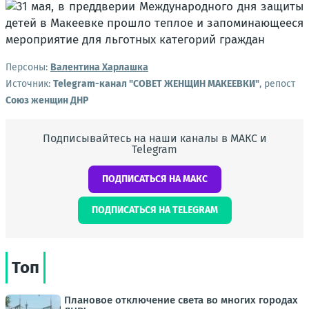
Персоны:
Валентина Харлашка
Источник:
Telegram-канал "СОВЕТ ЖЕНЩИН МАКЕЕВКИ"
, репост
Союз женщин ДНР
Подписывайтесь на наши каналы в МАКС и
Telegram
ПОДПИСАТЬСЯ НА МАКС
ПОДПИСАТЬСЯ НА TELEGRAM
Топ
Плановое отключение света во многих городах