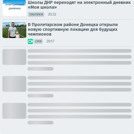
Школы ДНР переходят на электронный дневник
«Моя школа»
20:32
ПАБЛИКИ
В Пролетарском районе Донецка открыли
новую спортивную локацию для будущих
чемпионов
20:17
СМИ