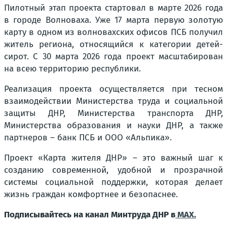
Пилотный этап проекта стартовал в марте 2026 года
в городе Волноваха. Уже 17 марта первую золотую
карту в одном из волновахских офисов ПСБ получил
житель региона, относящийся к категории детей-
сирот. С 30 марта 2026 года проект масштабирован
на всею территорию республики.
Реализация проекта осуществляется при тесном
взаимодействии Министерства труда и социальной
защиты ДНР, Министерства транспорта ДНР,
Министерства образования и науки ДНР, а также
партнеров – банк ПСБ и ООО «Альпика».
Проект «Карта жителя ДНР» – это важный шаг к
созданию современной, удобной и прозрачной
системы социальной поддержки, которая делает
жизнь граждан комфортнее и безопаснее.
Подписывайтесь на канал Минтруда ДНР в
MAX.