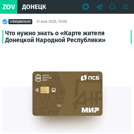
ZOV
ДОНЕЦК
31 мая 2026, 16:06
ОФИЦИАЛЬНО
Что нужно знать о «Карте жителя
Донецкой Народной Республики»