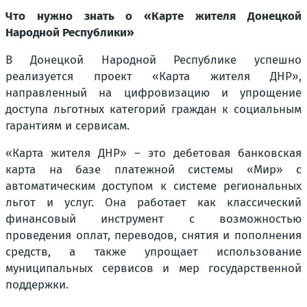
Что нужно знать о «Карте жителя Донецкой
Народной Республики»
В Донецкой Народной Республике успешно
реализуется проект «Карта жителя ДНР»,
направленный на цифровизацию и упрощение
доступа льготных категорий граждан к социальным
гарантиям и сервисам.
«Карта жителя ДНР» – это дебетовая банковская
карта на базе платежной системы «Мир» с
автоматическим доступом к системе региональных
льгот и услуг. Она работает как классический
финансовый инструмент с возможностью
проведения оплат, переводов, снятия и пополнения
средств, а также упрощает использование
муниципальных сервисов и мер государственной
поддержки.