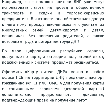
Например, с ее помощью жители ДНР уже могут
использовать льготы на проезд в общественном
транспорте и скидки в торгово-сервисных
предприятиях. В частности, она обеспечивает доступ
к льготному проезду школьникам и студентам из
многодетных семей, детям-сиротам и детям,
оставшимся без попечения родителей, а также
ветеранам труда и ветеранам труда ДНР.
По мере цифровизации республики сервисы,
доступные по карте, и категории получателей льгот,
подключенных к системе, продолжат расширяться.
Оформить «Карту жителя ДНР» можно в любом
офисе ПСБ на территории ДНР, предъявив паспорт
гражданина РФ, СНИЛС, ОМС. А для получения карты
с социальными сервисами («золотой карты»)
дополнительно предоставляются документы,
подтверждающие право на получение льгот.