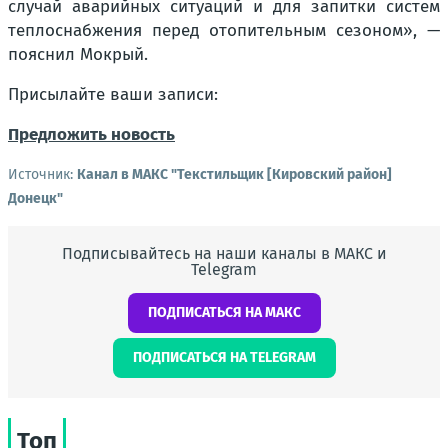
случай аварийных ситуаций и для запитки систем
теплоснабжения перед отопительным сезоном», —
пояснил Мокрый.
Присылайте ваши записи:
Предложить новость
Источник:
Канал в МАКС "Текстильщик [Кировский район]
Донецк"
Подписывайтесь на наши каналы в МАКС и
Telegram
ПОДПИСАТЬСЯ НА МАКС
ПОДПИСАТЬСЯ НА TELEGRAM
Топ