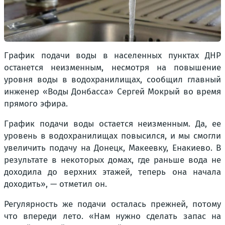
График подачи воды в населенных пунктах ДНР
останется неизменным, несмотря на повышение
уровня воды в водохранилищах, сообщил главный
инженер «Воды Донбасса» Сергей Мокрый во время
прямого эфира.
График подачи воды остается неизменным. Да, ее
уровень в водохранилищах повысился, и мы смогли
увеличить подачу на Донецк, Макеевку, Енакиево. В
результате в некоторых домах, где раньше вода не
доходила до верхних этажей, теперь она начала
доходить», — отметил он.
Регулярность же подачи осталась прежней, потому
что впереди лето. «Нам нужно сделать запас на