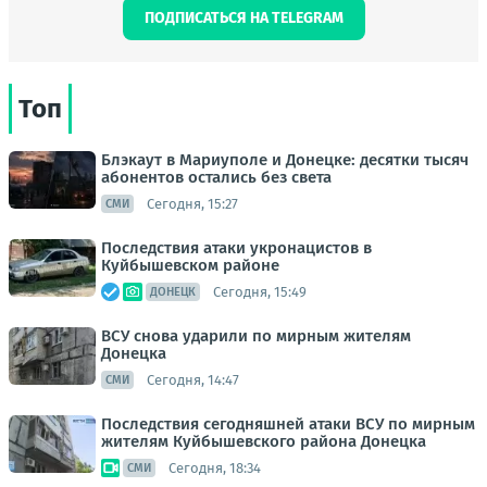
ПОДПИСАТЬСЯ НА TELEGRAM
Топ
Блэкаут в Мариуполе и Донецке: десятки тысяч
абонентов остались без света
Сегодня, 15:27
СМИ
Последствия атаки укронацистов в
Куйбышевском районе
Сегодня, 15:49
ДОНЕЦК
ВСУ снова ударили по мирным жителям
Донецка
Сегодня, 14:47
СМИ
Последствия сегодняшней атаки ВСУ по мирным
жителям Куйбышевского района Донецка
Сегодня, 18:34
СМИ