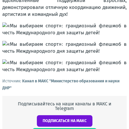
вдохновлённые поддержкой взрослых,
демонстрировали отличную координацию движений,
артистизм и командный дух!
Источник:
Канал в МАКС "Министерство образования и науки
ДНР"
Подписывайтесь на наши каналы в МАКС и
Telegram
ПОДПИСАТЬСЯ НА МАКС