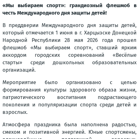
«Мы выбираем спорт»: грандиозный флешмоб в
честь Международного дня защиты детей!
В преддверии Международного дня защиты детей,
который отмечается 1 июня в г. Харцызске Донецкой
Народной Республики 28 мая 2026 года прошел
флешмоб «Мы выбираем спорт», ставший ярким
аккордом городских соревнований «Весёлые
старты» среди дошкольных образовательных
организаций.
Мероприятие было организовано с целью
формирования культуры здорового образа жизни,
патриотического воспитания подрастающего
поколения и популяризации спорта среди детей и
взрослых.
Атмосфера праздника была наполнена радостью,
смехом и позитивной энергией. Юные спортсмены,