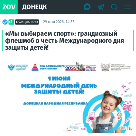
ZOV
ДОНЕЦК
29 мая 2026, 14:55
ОФИЦИАЛЬНО
«Мы выбираем спорт»: грандиозный
флешмоб в честь Международного дня
защиты детей!