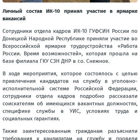
Личный состав ИК-10 принял участие в ярмарке
вакансий
Сотрудники отдела кадров ИК-10 ГУФСИН России по
Донецкой Народной Республике приняли участие во
Всероссийской ярмарке трудоустройства «Работа
России. Время возможностей», которая прошла на
базе филиала ГКУ СЗН ДНР в г.о. Снежное.
В ходе мероприятия, которое состоялось с целью
привлечения кандидатов на службу в уголовно-
исполнительной системе Российской Федерации,
сотрудники отдела кадров подробно рассказали
соискателям об имеющихся вакантных должностях,
специфике службы в УИС, условиях труда и
социальных гарантиях.
Также заинтересованным гражданам разъяснили
требования к кандидатам на службу и провели