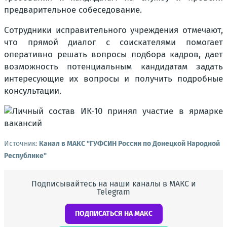
предварительное собеседование.
Сотрудники исправительного учреждения отмечают,
что прямой диалог с соискателями помогает
оперативно решать вопросы подбора кадров, дает
возможность потенциальным кандидатам задать
интересующие их вопросы и получить подробные
консультации.
Источник:
Канал в МАКС "ГУФСИН России по Донецкой Народной
Республике"
Подписывайтесь на наши каналы в МАКС и
Telegram
ПОДПИСАТЬСЯ НА МАКС