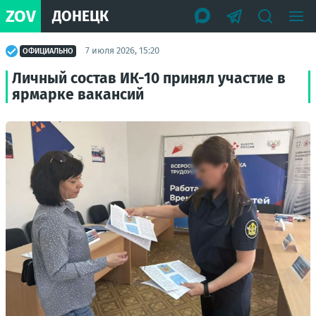
ZOV
ДОНЕЦК
7 июля 2026, 15:20
ОФИЦИАЛЬНО
Личный состав ИК-10 принял участие в
ярмарке вакансий