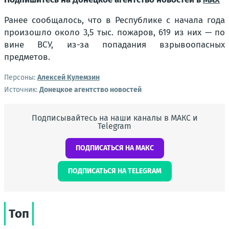
Ранее сообщалось, что в Республике с начала года
произошло около 3,5 тыс. пожаров, 619 из них — по
вине ВСУ, из-за попадания взрывоопасных
предметов.
Персоны:
Алексей Кулемзин
Источник:
Донецкое агентство новостей
Подписывайтесь на наши каналы в МАКС и
Telegram
ПОДПИСАТЬСЯ НА МАКС
ПОДПИСАТЬСЯ НА TELEGRAM
Топ