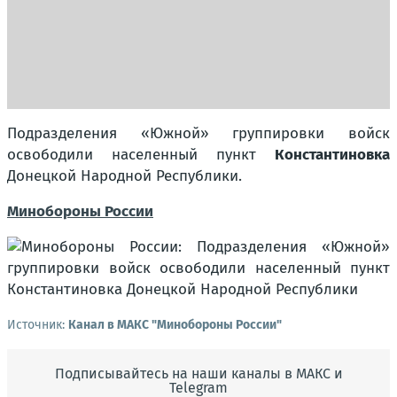
Подразделения «Южной» группировки войск
освободили населенный пункт
Константиновка
Донецкой Народной Республики.
Минобороны России
Источник:
Канал в МАКС "Минобороны России"
Подписывайтесь на наши каналы в МАКС и
Telegram