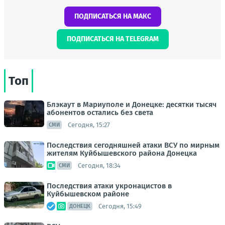
ПОДПИСАТЬСЯ НА МАКС
ПОДПИСАТЬСЯ НА TELEGRAM
Топ
Блэкаут в Мариуполе и Донецке: десятки тысяч
абонентов остались без света
Сегодня, 15:27
СМИ
Последствия сегодняшней атаки ВСУ по мирным
жителям Куйбышевского района Донецка
Сегодня, 18:34
СМИ
Последствия атаки укронацистов в
Куйбышевском районе
Сегодня, 15:49
ДОНЕЦК