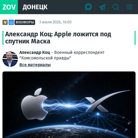
ZOV
ДОНЕЦК
3 июля 2026, 16:05
ВОЕНКОРЫ
Александр Коц: Apple ложится под
спутник Маска
Александр Коц
- Военный корреспондент
"Комсомольской правды"
Все материалы