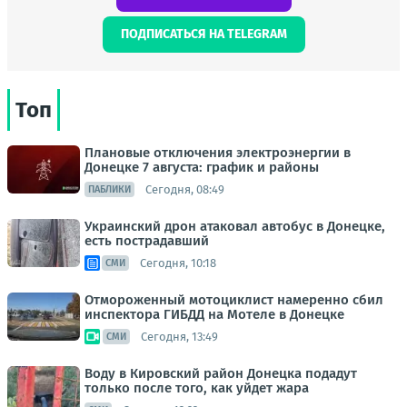
ПОДПИСАТЬСЯ НА TELEGRAM
Топ
Плановые отключения электроэнергии в
Донецке 7 августа: график и районы
Сегодня, 08:49
ПАБЛИКИ
Украинский дрон атаковал автобус в Донецке,
есть пострадавший
Сегодня, 10:18
СМИ
Отмороженный мотоциклист намеренно сбил
инспектора ГИБДД на Мотеле в Донецке
Сегодня, 13:49
СМИ
Воду в Кировский район Донецка подадут
только после того, как уйдет жара