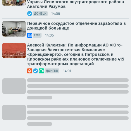
Управы Ленинского внутригородского района
Анатолий Разумов
14:06
ДОНЕЦК
Первичное сосудистое отделение заработало в
донецкой больнице
14:06
СМИ
Алексей Кулемзин: По информации АО «Юго-
Западная Электросетевая Компания»
«Донецкэнерго», сегодня в Петровском и
Кировском районах плановое отключение 415
трансформаторных подстанций
14:01
ДОНЕЦК