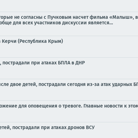
оторые не согласны с Пучковым насчет фильма «Малыш», 
обще для всех участников дискуссии является...
 Керчи (Республика Крым)
, пострадали при атаках БПЛА в ДНР
сле двое детей, пострадали сегодня из-за атак ударных 
жение для оповещения о тревоге. Главные новости к этом
етей, пострадали при атаках дронов ВСУ