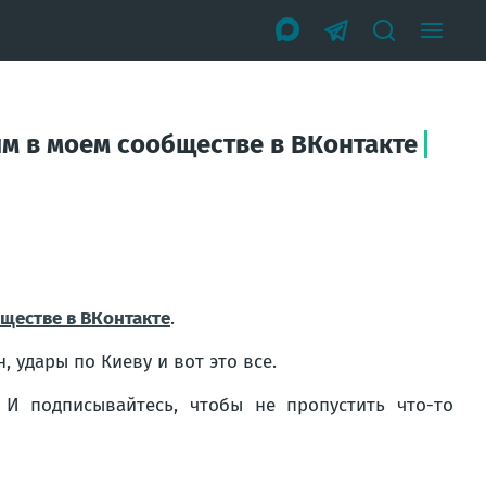
им в моем сообществе в ВКонтакте
ществе в ВКонтакте
.
 удары по Киеву и вот это все.
. И подписывайтесь, чтобы не пропустить что-то