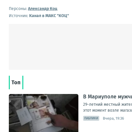
Персоны:
Александр Коц
Источник:
Канал в МАКС "КОЦ"
Топ
В Мариуполе мужчи
29-летний местный жител
этот момент возле магаз
Вчера, 19:36
ПАБЛИКИ