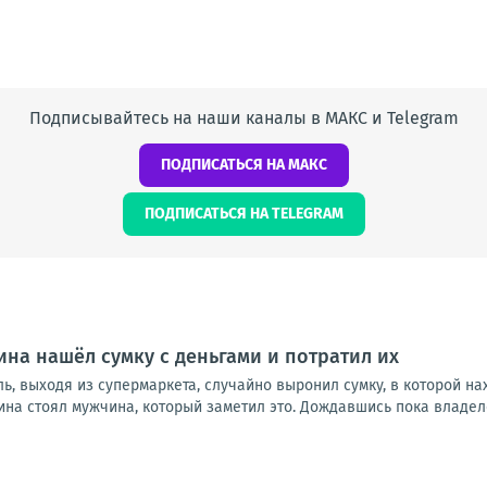
Подписывайтесь на наши каналы в МАКС и Telegram
ПОДПИСАТЬСЯ НА МАКС
ПОДПИСАТЬСЯ НА TELEGRAM
на нашёл сумку с деньгами и потратил их
ь, выходя из супермаркета, случайно выронил сумку, в которой н
ина стоял мужчина, который заметил это. Дождавшись пока владелец