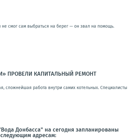
не смог сам выбраться на берег — он звал на помощь.
ТИ» ПРОВЕЛИ КАПИТАЛЬНЫЙ РЕМОНТ
вая, сложнейшая работа внутри самих котельных. Специалисты
"Вода Донбасса" на сегодня запланированы
 следующим адресам: