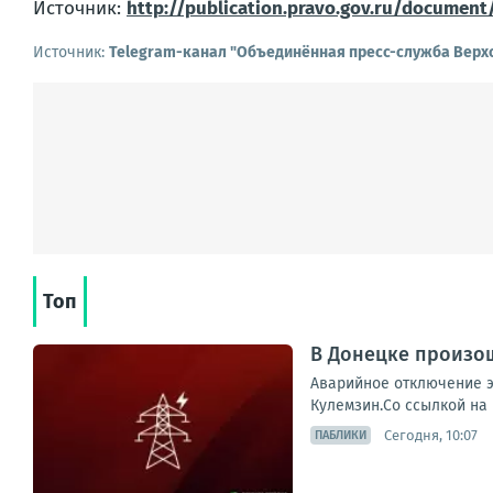
Источник:
http://publication.pravo.gov.ru/docume
Источник:
Telegram-канал "Объединённая пресс-служба Верхо
Топ
В Донецке произо
Аварийное отключение э
Кулемзин.Со ссылкой на
Сегодня, 10:07
ПАБЛИКИ