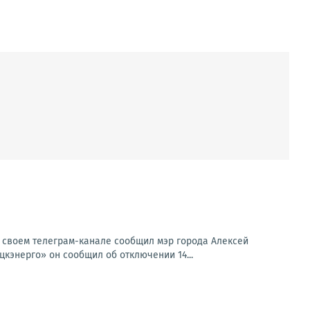
 своем телеграм-канале сообщил мэр города Алексей
энерго» он сообщил об отключении 14...