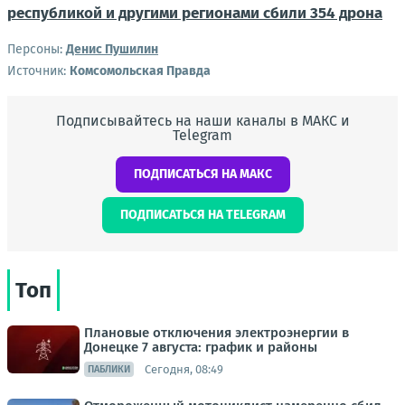
республикой и другими регионами сбили 354 дрона
Персоны:
Денис Пушилин
Источник:
Комсомольская Правда
Подписывайтесь на наши каналы в МАКС и
Telegram
ПОДПИСАТЬСЯ НА МАКС
ПОДПИСАТЬСЯ НА TELEGRAM
Топ
Плановые отключения электроэнергии в
Донецке 7 августа: график и районы
Сегодня, 08:49
ПАБЛИКИ