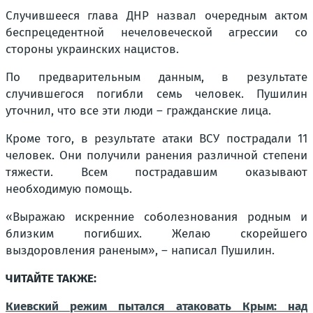
Случившееся глава ДНР назвал очередным актом
беспрецедентной нечеловеческой агрессии со
стороны украинских нацистов.
По предварительным данным, в результате
случившегося погибли семь человек. Пушилин
уточнил, что все эти люди – гражданские лица.
Кроме того, в результате атаки ВСУ пострадали 11
человек. Они получили ранения различной степени
тяжести. Всем пострадавшим оказывают
необходимую помощь.
«Выражаю искренние соболезнования родным и
близким погибших. Желаю скорейшего
выздоровления раненым», – написал Пушилин.
ЧИТАЙТЕ ТАКЖЕ:
Киевский режим пытался атаковать Крым: над