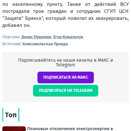
по населенному пункту. Также от действий ВСУ
пострадали трое граждан и сотрудник СГУП ЦСН
"Защита" Брянск", который помогал их эвакуировать,
добавил он.
Персоны:
Денис Пушилин
,
Егор Ковальчук
Источник:
Комсомольская Правда
Подписывайтесь на наши каналы в МАКС и
Telegram
ПОДПИСАТЬСЯ НА МАКС
ПОДПИСАТЬСЯ НА TELEGRAM
Топ
Плановые отключения электроэнергии в