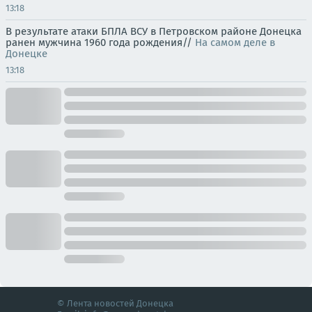
13:18
В результате атаки БПЛА ВСУ в Петровском районе Донецка
ранен мужчина 1960 года рождения//
На самом деле в
Донецке
13:18
© Лента новостей Донецка