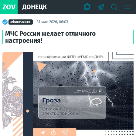
ZOV
ДОНЕЦК
31 мая 2026, 06:03
ОФИЦИАЛЬНО
МЧС России желает отличного
настроения!