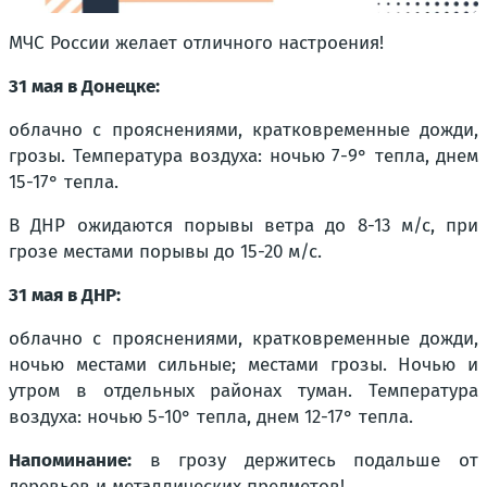
МЧС России желает отличного настроения!
31 мая в Донецке:
облачно с прояснениями, кратковременные дожди,
грозы. Температура воздуха: ночью 7-9° тепла, днем
15-17° тепла.
В ДНР ожидаются порывы ветра до 8-13 м/с, при
грозе местами порывы до 15-20 м/с.
31 мая в ДНР:
облачно с прояснениями, кратковременные дожди,
ночью местами сильные; местами грозы. Ночью и
утром в отдельных районах туман. Температура
воздуха: ночью 5-10° тепла, днем 12-17° тепла.
Напоминание:
в грозу держитесь подальше от
деревьев и металлических предметов!