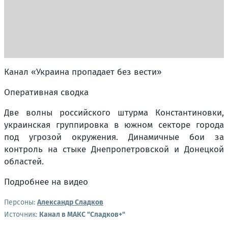
Канал «Украина пропадает без вести»
Оперативная сводка
Две волны российского штурма Константиновки,
украинская группировка в южном секторе города
под угрозой окружения. Динамичные бои за
контроль на стыке Днепропетровской и Донецкой
областей.
Подробнее на видео
Персоны:
Александр Сладков
Источник:
Канал в МАКС "Сладков+"