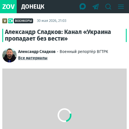
ZOV
ДОНЕЦК
30 мая 2026, 21:03
ВОЕНКОРЫ
Александр Сладков: Канал «Украина
пропадает без вести»
Александр Сладков
- Военный репортёр ВГТРК
Все материалы