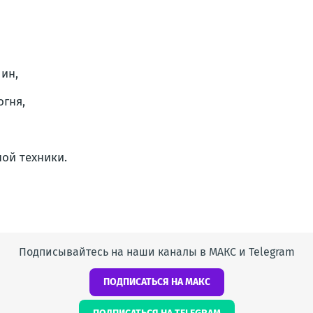
ин,
гня,
ой техники.
Подписывайтесь на наши каналы в МАКС и Telegram
ПОДПИСАТЬСЯ НА МАКС