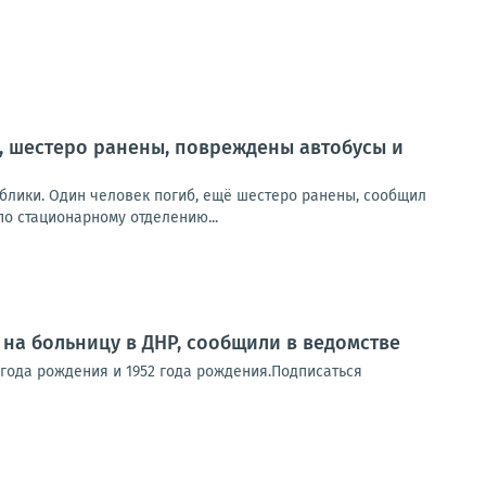
, шестеро ранены, повреждены автобусы и
блики. Один человек погиб, ещё шестеро ранены, сообщил
о стационарному отделению...
 на больницу в ДНР, сообщили в ведомстве
 года рождения и 1952 года рождения.Подписаться