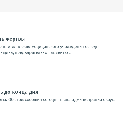
ть жертвы
о влетел в окно медицинского учреждения сегодня
нщина, предварительно пациентка...
ь до конца дня
вета. Об этом сообщил сегодня глава администрации округа