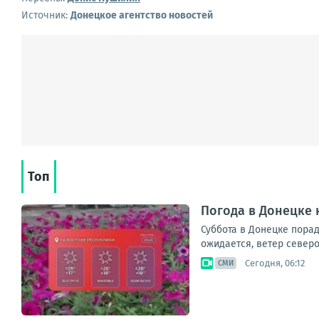
Источник:
Донецкое агентство новостей
Топ
Погода в Донецке н
Суббота в Донецке порад
ожидается, ветер северо
Сегодня, 06:12
СМИ