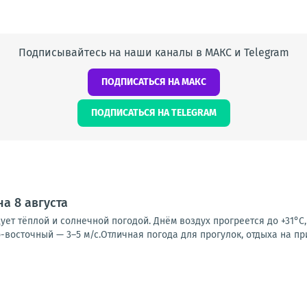
Подписывайтесь на наши каналы в МАКС и Telegram
ПОДПИСАТЬСЯ НА МАКС
ПОДПИСАТЬСЯ НА TELEGRAM
а 8 августа
ует тёплой и солнечной погодой. Днём воздух прогреется до +31°C,
-восточный — 3–5 м/с.Отличная погода для прогулок, отдыха на пр