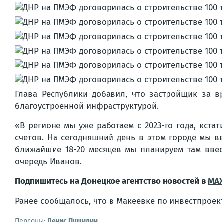
Глава Республики добавил, что застройщик за 
благоустроенной инфраструктурой.
«В регионе мы уже работаем с 2023-го года, кст
счетов. На сегодняшний день в этом городе мы в
ближайшие 18-20 месяцев мы планируем там вве
очередь Иванов.
Подпишитесь на Донецкое агентство новостей в
MA
Ранее сообщалось, что в Макеевке по инвестпроек
Персоны:
Денис Пушилин