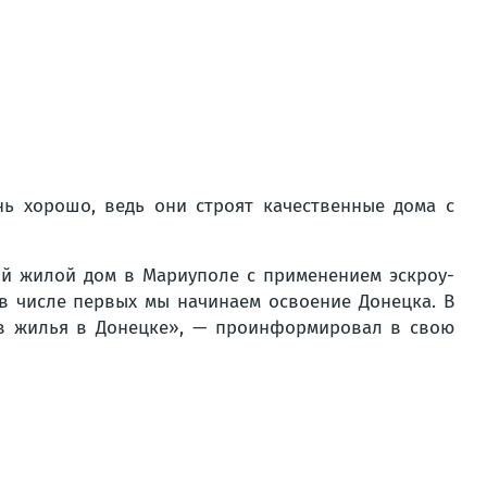
ь хорошо, ведь они строят качественные дома с
ный жилой дом в Мариуполе с применением эскроу-
 в числе первых мы начинаем освоение Донецка. В
ов жилья в Донецке», — проинформировал в свою