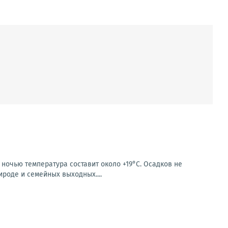
 ночью температура составит около +19°C. Осадков не
ироде и семейных выходных....