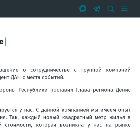
е
ашение о сотрудничестве с группой компаний
ент ДАН с места событий.
ороны Республики поставил Глава региона Денис
руется у нас. С данной компанией мы имеем опыт
ия. Так, каждый новый квадратный метр жилья в
 стоимости, которая возникла у нас на рынке