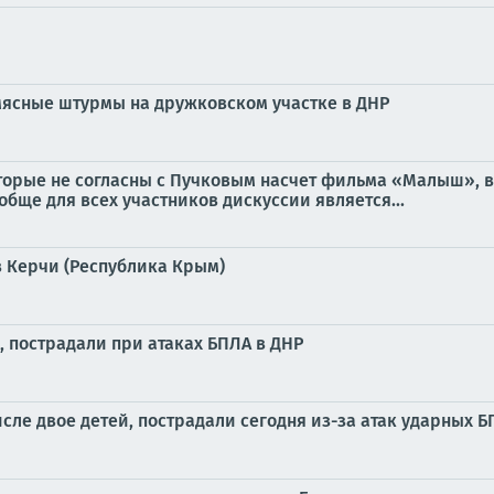
мясные штурмы на дружковском участке в ДНР
оторые не согласны с Пучковым насчет фильма «Малыш», 
обще для всех участников дискуссии является...
 Керчи (Республика Крым)
, пострадали при атаках БПЛА в ДНР
сле двое детей, пострадали сегодня из-за атак ударных 